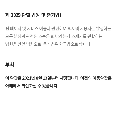
제 10조(관할 법원 및 준거법)
웹 페이지 및 서비스 이용과 관련하여 회사워 사용자간 발생하는
모든 분쟁과 관련된 소송은 회사의 본사 소재지를
관할하는
법원을 관할 법원으로, 준거법은 한국법으로 합니다.
부칙
이 약관은 2021년 8월 13일부터 시행합니다.
이전의 이용약관은
아래에서 확인하실 수 있습니다.