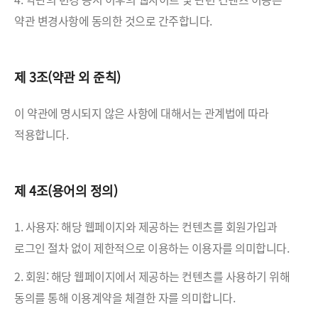
약관 변경사항에 동의한 것으로 간주합니다.
제 3조(약관 외 준칙)
이 약관에 명시되지 않은 사항에 대해서는 관계법에 따라
적용합니다.
제 4조(용어의 정의)
1. 사용자: 해당 웹페이지와 제공하는 컨텐츠를 회원가입과
로그인 절차 없이 제한적으로 이용하는 이용자를 의미합니다.
2. 회원: 해당 웹페이지에서 제공하는 컨텐츠를 사용하기 위해
동의를 통해 이용계약을 체결한 자를 의미합니다.