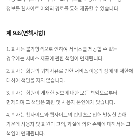
정보를 웹사이트 이외의 경로를 통해 제공할 수 있습니다.
제 9조(면책사항)
1. 회사는 불가항력으로 인하여 서비스를 제공할 수 없는
경우에는 서비스 제공에 관한 책임이 면제됩니다.
2. 회사는 회원의 귀책사유로 인한 서비스 이용의 장애 및 제한에
대하여 책임을 지지 않습니다.
3. 회사는 회원이 게재한 정보에 대한 모든 책임으로부터
면제되며 그 책임은 회원 및 사용자 본인에게 있습니다.
4. 회사는 웹사이트와 웹사이트의 컨텐츠로 인해 발생한 손해
가운데 사용자 및 회원의 고의, 과실에 의한 손해에 대해서는 그
책임이 면제됩니다.