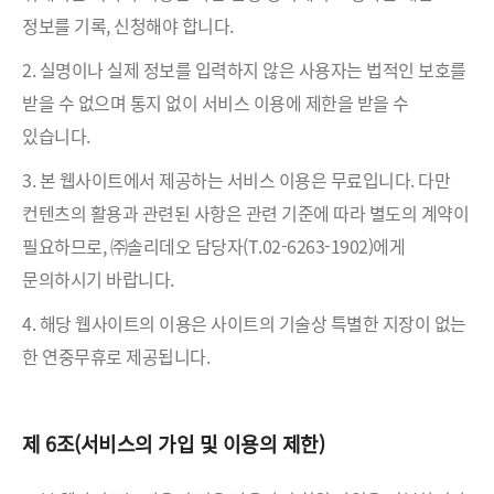
정보를 기록, 신청해야 합니다.
2. 실명이나 실제 정보를 입력하지 않은 사용자는 법적인 보호를
받을 수 없으며 통지 없이 서비스 이용에 제한을 받을 수
있습니다.
3. 본 웹사이트에서 제공하는 서비스 이용은 무료입니다. 다만
컨텐츠의 활용과 관련된 사항은 관련 기준에 따라 별도의 계약이
필요하므로, ㈜솔리데오 담당자(T.02-6263-1902)에게
문의하시기 바랍니다.
4. 해당 웹사이트의 이용은 사이트의 기술상 특별한 지장이 없는
한 연중무휴로 제공됩니다.
제 6조(서비스의 가입 및 이용의 제한)