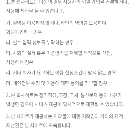
1. 본 웹사이트는 다음의 경우 사용자의 회원 가입을 거부하거나,
사용에 제한을 둘 수 있습니다.
가. 실명을 이용하지 않거나, 타인의 명의를 도용하여
회원가입하는 경우
나. 필수 입력 정보를 누락하는 경우
다. 사회의 질서 혹은 미풍양속을 저해할 목적으로 신청,
사용하는 경우
라. 기타 회사가 요구하는 이용 신청조건에 맞지 않는 경우
마. 개인정보 수집 및 이용에 대한 동의를 거부할 경우
2. 본 웹사이트는 정기점검, 고장, 교체, 통신문제 등의 사유가
발생한 경우에 서비스 제공이 일시적으로 제한될 수 있습니다.
3. 본 사이트가 제공하는 저작물에 대한 저작권과 기타의 지적
재산권은 본 사이트에 귀속합니다.