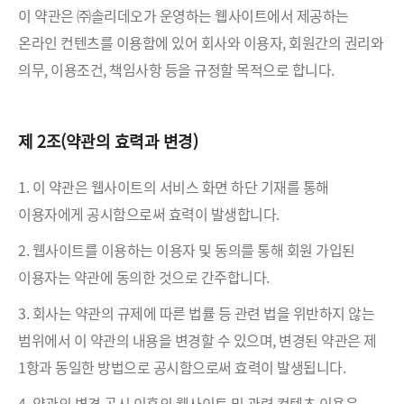
이 약관은 ㈜솔리데오가 운영하는 웹사이트에서 제공하는
온라인 컨텐츠를 이용함에 있어 회사와 이용자, 회원간의 권리와
의무, 이용조건, 책임사항 등을 규정할 목적으로 합니다.
제 2조(약관의 효력과 변경)
1. 이 약관은 웹사이트의 서비스 화면 하단 기재를 통해
이용자에게 공시함으로써 효력이 발생합니다.
2. 웹사이트를 이용하는 이용자 및 동의를 통해 회원 가입된
이용자는 약관에 동의한 것으로 간주합니다.
3. 회사는 약관의 규제에 따른 법률 등 관련 법을 위반하지 않는
범위에서 이 약관의 내용을 변경할 수 있으며, 변경된 약관은 제
1항과 동일한 방법으로 공시함으로써 효력이 발생됩니다.
4. 약관의 변경 공시 이후의 웹사이트 및 관련 컨텐츠 이용은