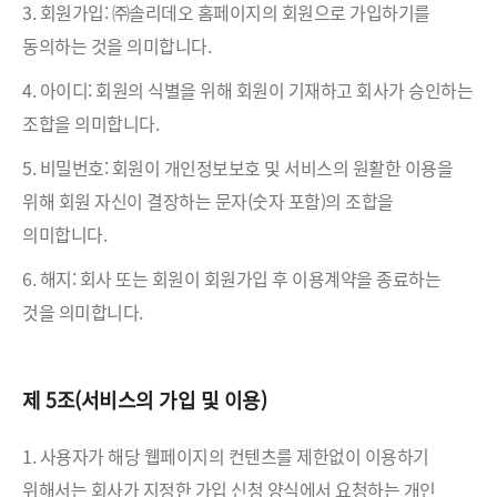
3. 회원가입: ㈜솔리데오 홈페이지의 회원으로 가입하기를
동의하는 것을 의미합니다.
4. 아이디: 회원의 식별을 위해 회원이 기재하고 회사가 승인하는
조합을 의미합니다.
5. 비밀번호: 회원이 개인정보보호 및 서비스의 원활한 이용을
위해 회원 자신이 결장하는 문자(숫자 포함)의 조합을
의미합니다.
6. 해지: 회사 또는 회원이 회원가입 후 이용계약을 종료하는
것을 의미합니다.
제 5조(서비스의 가입 및 이용)
1. 사용자가 해당 웹페이지의 컨텐츠를 제한없이 이용하기
위해서는 회사가 지정한 가입 신청 양식에서 요청하는 개인