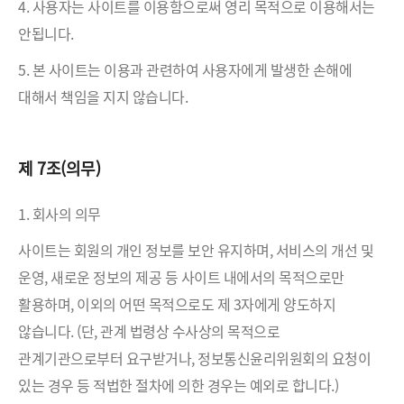
4. 사용자는 사이트를 이용함으로써 영리 목적으로 이용해서는
안됩니다.
5. 본 사이트는 이용과 관련하여 사용자에게 발생한 손해에
대해서 책임을 지지 않습니다.
제 7조(의무)
1. 회사의 의무
사이트는 회원의 개인 정보를 보안 유지하며, 서비스의 개선 및
운영, 새로운 정보의 제공 등 사이트 내에서의 목적으로만
활용하며, 이외의 어떤 목적으로도 제 3자에게 양도하지
않습니다. (단, 관계 법령상 수사상의 목적으로
관계기관으로부터 요구받거나, 정보통신윤리위원회의 요청이
있는 경우 등 적법한 절차에 의한 경우는 예외로 합니다.)