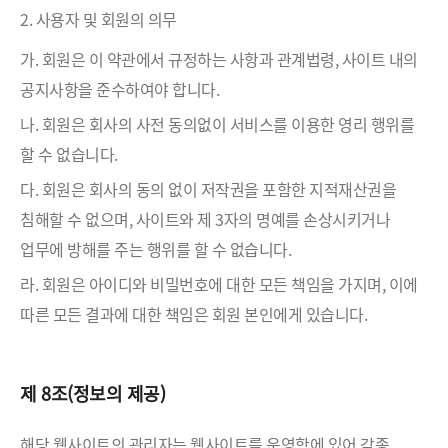
2. 사용자 및 회원의 의무
가. 회원은 이 약관에서 규정하는 사항과 관계법령, 사이트 내의
공지사항을 준수하여야 합니다.
나. 회원은 회사의 사전 동의없이 서비스를 이용한 영리 행위를
할 수 없습니다.
다. 회원은 회사의 동의 없이 저작권을 포함한 지적재산권을
침해할 수 없으며, 사이트와 제 3자의 명예를 손상시키거나
업무에 방해를 주는 행위를 할 수 없습니다.
라. 회원은 아이디와 비밀번호에 대한 모든 책임을 가지며, 이에
따른 모든 결과에 대한 책임은 회원 본인에게 있습니다.
제 8조(정보의 제공)
해당 웹사이트의 관리자는 웹사이트를 운영함에 있어 각종