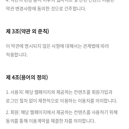
약관 변경사항에 동의한 것으로 간주합니다.
제 3조(약관 외 준칙)
이 약관에 명시되지 않은 사항에 대해서는 관계법에 따라
적용합니다.
제 4조(용어의 정의)
1. 사용자: 해당 웹페이지와 제공하는 컨텐츠를 회원가입과
로그인 절차 없이 제한적으로 이용하는 이용자를 의미합니다.
2. 회원: 해당 웹페이지에서 제공하는 컨텐츠를 사용하기 위해
동의를 통해 이용계약을 체결한 자를 의미합니다.