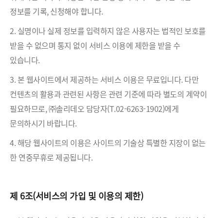
정보를 기록, 신청해야 합니다.
2. 실명이나 실제 정보를 입력하지 않은 사용자는 법적인 보호를
받을 수 없으며 통지 없이 서비스 이용에 제한을 받을 수
있습니다.
3. 본 웹사이트에서 제공하는 서비스 이용은 무료입니다. 다만
컨텐츠의 활용과 관련된 사항은 관련 기준에 따라 별도의 계약이
필요하므로, ㈜솔리데오 담당자(T.02-6263-1902)에게
문의하시기 바랍니다.
4. 해당 웹사이트의 이용은 사이트의 기술상 특별한 지장이 없는
한 연중무휴로 제공됩니다.
제 6조(서비스의 가입 및 이용의 제한)