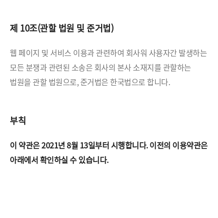
제 10조(관할 법원 및 준거법)
웹 페이지 및 서비스 이용과 관련하여 회사워 사용자간 발생하는
모든 분쟁과 관련된 소송은 회사의 본사 소재지를
관할하는
법원을 관할 법원으로, 준거법은 한국법으로 합니다.
부칙
이 약관은 2021년 8월 13일부터 시행합니다.
이전의 이용약관은
아래에서 확인하실 수 있습니다.