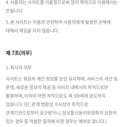
4. 사용자는 사이트를 이용함으로써 영리 목적으로 이용해서는
안됩니다.
5. 본 사이트는 이용과 관련하여 사용자에게 발생한 손해에
대해서 책임을 지지 않습니다.
제 7조(의무)
1. 회사의 의무
사이트는 회원의 개인 정보를 보안 유지하며, 서비스의 개선 및
운영, 새로운 정보의 제공 등 사이트 내에서의 목적으로만
활용하며, 이외의 어떤 목적으로도 제 3자에게 양도하지
않습니다. (단, 관계 법령상 수사상의 목적으로
관계기관으로부터 요구받거나, 정보통신윤리위원회의 요청이
있는 경우 등 적법한 절차에 의한 경우는 예외로 합니다.)