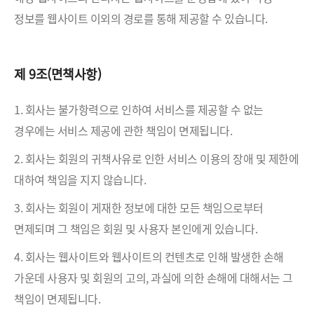
정보를 웹사이트 이외의 경로를 통해 제공할 수 있습니다.
제 9조(면책사항)
1. 회사는 불가항력으로 인하여 서비스를 제공할 수 없는
경우에는 서비스 제공에 관한 책임이 면제됩니다.
2. 회사는 회원의 귀책사유로 인한 서비스 이용의 장애 및 제한에
대하여 책임을 지지 않습니다.
3. 회사는 회원이 게재한 정보에 대한 모든 책임으로부터
면제되며 그 책임은 회원 및 사용자 본인에게 있습니다.
4. 회사는 웹사이트와 웹사이트의 컨텐츠로 인해 발생한 손해
가운데 사용자 및 회원의 고의, 과실에 의한 손해에 대해서는 그
책임이 면제됩니다.