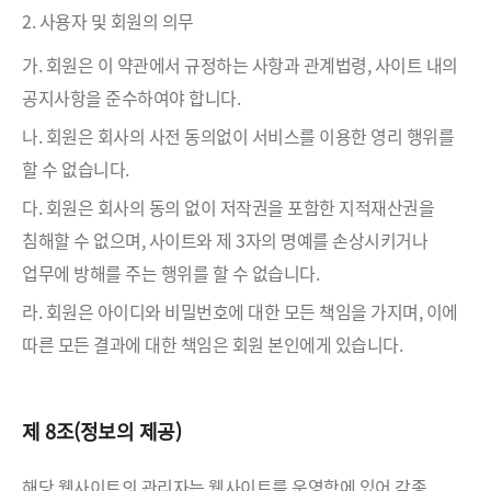
2. 사용자 및 회원의 의무
가. 회원은 이 약관에서 규정하는 사항과 관계법령, 사이트 내의
공지사항을 준수하여야 합니다.
나. 회원은 회사의 사전 동의없이 서비스를 이용한 영리 행위를
할 수 없습니다.
다. 회원은 회사의 동의 없이 저작권을 포함한 지적재산권을
침해할 수 없으며, 사이트와 제 3자의 명예를 손상시키거나
업무에 방해를 주는 행위를 할 수 없습니다.
라. 회원은 아이디와 비밀번호에 대한 모든 책임을 가지며, 이에
따른 모든 결과에 대한 책임은 회원 본인에게 있습니다.
제 8조(정보의 제공)
해당 웹사이트의 관리자는 웹사이트를 운영함에 있어 각종