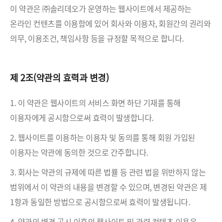
이 약관은 ㈜솔리데오가 운영하는 웹사이트에서 제공하는
온라인 컨텐츠를 이용함에 있어 회사와 이용자, 회원간의 권리와
의무, 이용조건, 책임사항 등을 규정할 목적으로 합니다.
제 2조(약관의 효력과 변경)
1. 이 약관은 웹사이트의 서비스 화면 하단 기재를 통해
이용자에게 공시함으로써 효력이 발생합니다.
2. 웹사이트를 이용하는 이용자 및 동의를 통해 회원 가입된
이용자는 약관에 동의한 것으로 간주합니다.
3. 회사는 약관의 규제에 따른 법률 등 관련 법을 위반하지 않는
범위에서 이 약관의 내용을 변경할 수 있으며, 변경된 약관은 제
1항과 동일한 방법으로 공시함으로써 효력이 발생됩니다.
4. 약관의 변경 공시 이후의 웹사이트 및 관련 컨텐츠 이용은