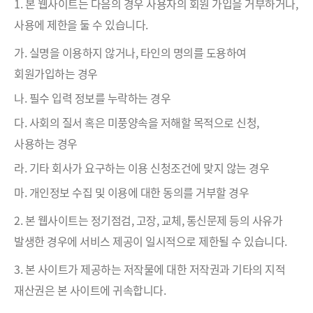
1. 본 웹사이트는 다음의 경우 사용자의 회원 가입을 거부하거나,
사용에 제한을 둘 수 있습니다.
가. 실명을 이용하지 않거나, 타인의 명의를 도용하여
회원가입하는 경우
나. 필수 입력 정보를 누락하는 경우
다. 사회의 질서 혹은 미풍양속을 저해할 목적으로 신청,
사용하는 경우
라. 기타 회사가 요구하는 이용 신청조건에 맞지 않는 경우
마. 개인정보 수집 및 이용에 대한 동의를 거부할 경우
2. 본 웹사이트는 정기점검, 고장, 교체, 통신문제 등의 사유가
발생한 경우에 서비스 제공이 일시적으로 제한될 수 있습니다.
3. 본 사이트가 제공하는 저작물에 대한 저작권과 기타의 지적
재산권은 본 사이트에 귀속합니다.