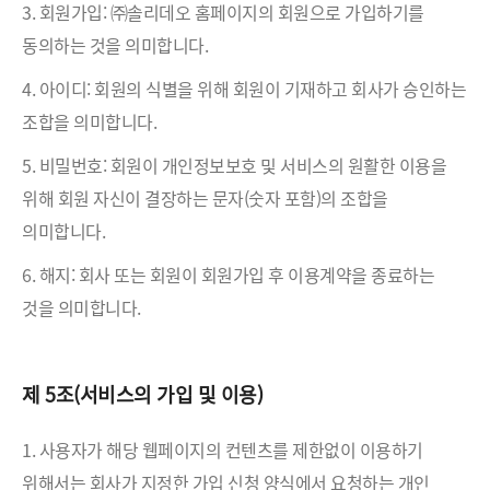
3. 회원가입: ㈜솔리데오 홈페이지의 회원으로 가입하기를
동의하는 것을 의미합니다.
4. 아이디: 회원의 식별을 위해 회원이 기재하고 회사가 승인하는
조합을 의미합니다.
5. 비밀번호: 회원이 개인정보보호 및 서비스의 원활한 이용을
위해 회원 자신이 결장하는 문자(숫자 포함)의 조합을
의미합니다.
6. 해지: 회사 또는 회원이 회원가입 후 이용계약을 종료하는
것을 의미합니다.
제 5조(서비스의 가입 및 이용)
1. 사용자가 해당 웹페이지의 컨텐츠를 제한없이 이용하기
위해서는 회사가 지정한 가입 신청 양식에서 요청하는 개인