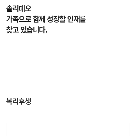
솔리데오
가족으로 함께 성장할 인재를
찾고 있습니다.
복리후생