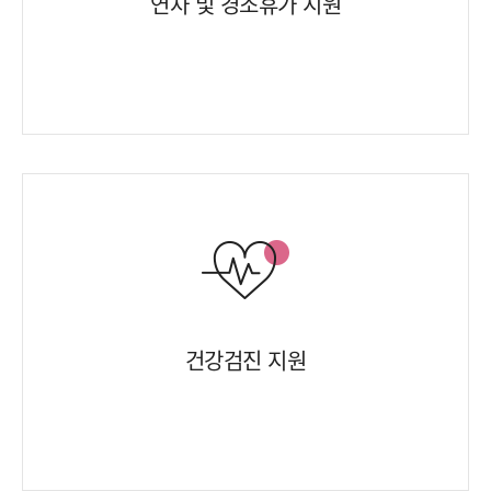
연차 및 경조휴가 지원
건강검진 지원