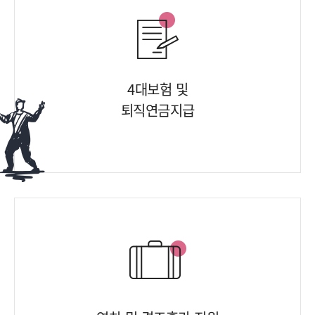
4대보험 및
퇴직연금지급