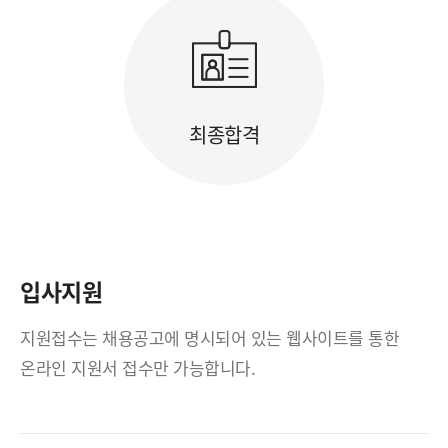
최종합격
입사지원
지원접수는 채용공고에 명시되어 있는 웹사이트를 통한
온라인 지원서 접수만 가능합니다.