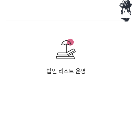
법인 리조트 운영