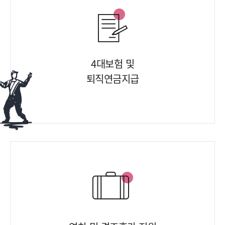
4대보험 및
퇴직연금지급