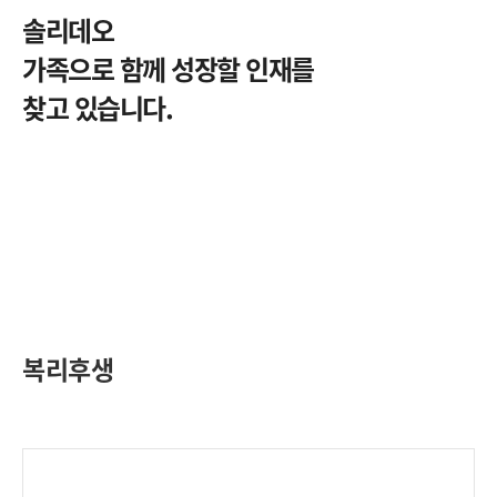
솔리데오
가족으로 함께 성장할 인재를
찾고 있습니다.
복리후생