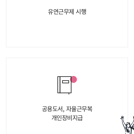
유연근무제 시행
공용도서, 자율근무복
개인장비지급