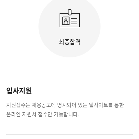
최종합격
입사지원
지원접수는 채용공고에 명시되어 있는 웹사이트를 통한
온라인 지원서 접수만 가능합니다.