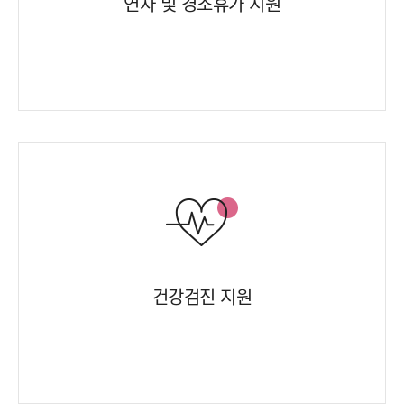
연차 및 경조휴가 지원
건강검진 지원