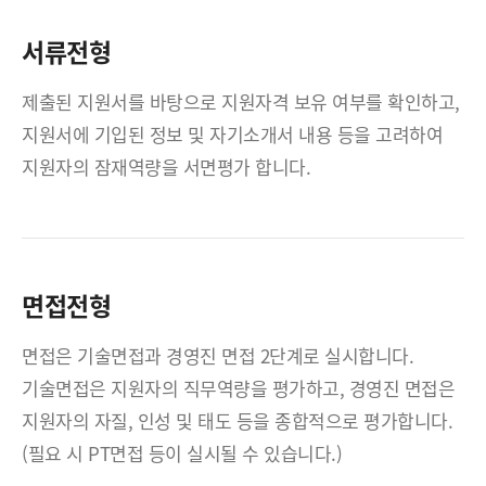
서류전형
제출된 지원서를 바탕으로 지원자격 보유 여부를 확인하고,
지원서에 기입된 정보 및 자기소개서 내용 등을 고려하여
지원자의 잠재역량을 서면평가 합니다.
면접전형
면접은 기술면접과 경영진 면접 2단계로 실시합니다.
기술면접은 지원자의 직무역량을 평가하고, 경영진 면접은
지원자의 자질, 인성 및 태도 등을 종합적으로 평가합니다.
(필요 시 PT면접 등이 실시될 수 있습니다.)