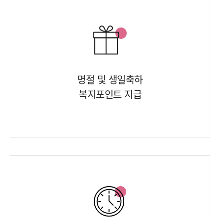
명절 및 생일축하
복지포인트 지급