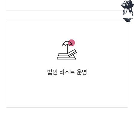
법인 리조트 운영