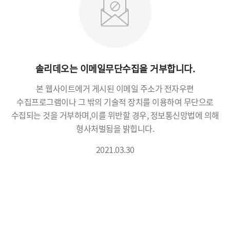
솔리데오는 이메일무단수집을 거부합니다.
본 웹사이트에거 게시된 이메일 주소가 전자우편
수집프로그램이나 그 밖의 기술적 장치를 이용하여 무단으로
수집되는 것을 거부하며,
이를 위반할 경우, 정보통신망법에 의해
형사처벌됨을 밝힙니다.
2021.03.30