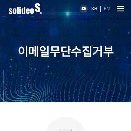
KR
EN
이메일무단수집거부