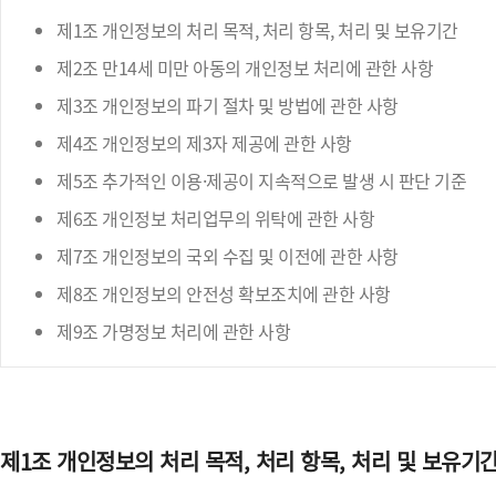
제1조 개인정보의 처리 목적, 처리 항목, 처리 및 보유기간
제2조 만14세 미만 아동의 개인정보 처리에 관한 사항
제3조 개인정보의 파기 절차 및 방법에 관한 사항
제4조 개인정보의 제3자 제공에 관한 사항
제5조 추가적인 이용·제공이 지속적으로 발생 시 판단 기준
제6조 개인정보 처리업무의 위탁에 관한 사항
제7조 개인정보의 국외 수집 및 이전에 관한 사항
제8조 개인정보의 안전성 확보조치에 관한 사항
제9조 가명정보 처리에 관한 사항
제1조 개인정보의 처리 목적, 처리 항목, 처리 및 보유기