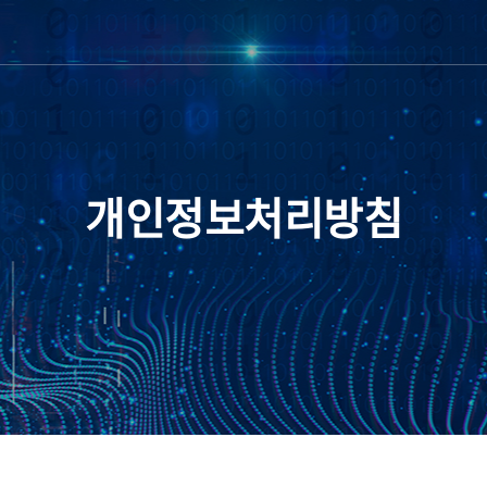
개인정보처리방침