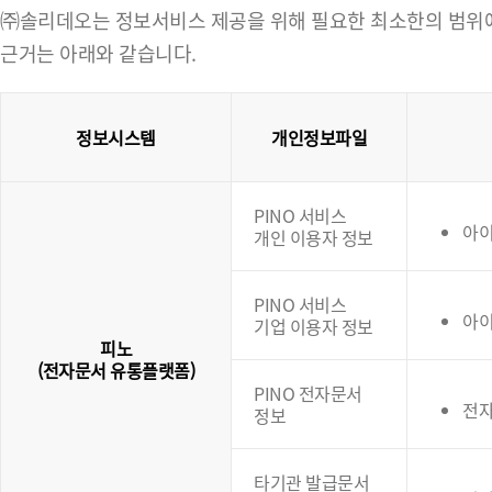
㈜솔리데오는 정보서비스 제공을 위해 필요한 최소한의 범위에서
근거는 아래와 같습니다.
정보시스템
개인정보파일
PINO 서비스
아이
개인 이용자 정보
PINO 서비스
아이
기업 이용자 정보
피노
(전자문서 유통플랫폼)
PINO 전자문서
전
정보
타기관 발급문서