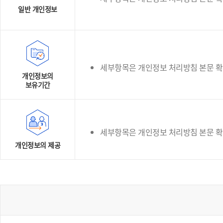
일반 개인정보
세부항목은 개인정보 처리방침 본문 
개인정보의
보유기간
세부항목은 개인정보 처리방침 본문 
개인정보의 제공