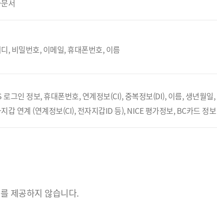
자문서
디, 비밀번호, 이메일, 휴대폰번호, 이름
S 로그인 정보, 휴대폰번호, 연계정보(CI), 중복정보(DI), 이름, 생년월일
지갑 연계 (연계정보(CI), 전자지갑ID 등), NICE 평가정보, BC카드 정보
를 제공하지 않습니다.