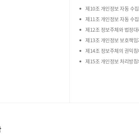
제10조 개인정보 자동 수집
제11조 개인정보 자동 수집
제12조 정보주체와 법정대
제13조 개인정보 보호책임
제14조 정보주체의 권익침
제15조 개인정보 처리방침
간