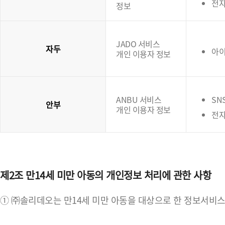
전
정보
JADO 서비스
자두
아이
개인 이용자 정보
ANBU 서비스
SN
안부
개인 이용자 정보
전자
제2조 만14세 미만 아동의 개인정보 처리에 관한 사항
① ㈜솔리데오는 만14세 미만 아동을 대상으로 한 정보서비스