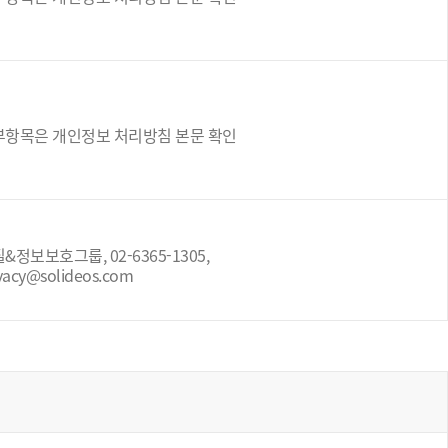
부항목은 개인정보 처리방침 본문 확인
&정보보호그룹, 02-6365-1305,
vacy@solideos.com