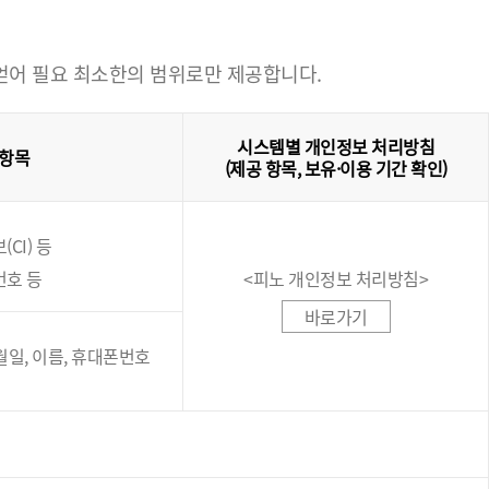
 얻어 필요 최소한의 범위로만 제공합니다.
시스템별 개인정보 처리방침
 항목
(제공 항목, 보유·이용 기간 확인)
CI) 등
번호 등
<피노 개인정보 처리방침>
바로가기
년월일, 이름, 휴대폰번호