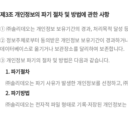
제3조 개인정보의 파기 절차 및 방법에 관한 사항
① ㈜솔리데오는 개인정보 보유기간의 경과, 처리목적 달성 
② 정보주체로부터 동의받은 개인정보 보유기간이 경과하거나 
데이터베이스로 옮기거나 보관장소를 달리하여 보존합니다.
③ 개인정보 파기의 절차 및 방법은 다음과 같습니다.
1. 파기절차
㈜솔리데오는 파기 사유가 발생한 개인정보를 선정하고, 
2. 파기방법
㈜솔리데오는 전자적 파일 형태로 기록·저장된 개인정보는 