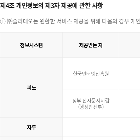
제4조 개인정보의 제3자 제공에 관한 사항
① ㈜솔리데오는 원활한 서비스 제공을 위해 다음의 경우 개인
정보시스템
제공받는 자
한국인터넷진흥원
피노
정부 전자문서지갑
(행정안전부)
자두