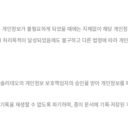
등 개인정보가 불필요하게 되었을 때에는 지체없이 해당 개인정
처리목적이 달성되었음에도 불구하고 다른 법령에 따라 개인정
㈜솔리데오의 개인정보 보호책임자의 승인을 받아 개인정보를 
기록을 재생할 수 없도록 파기하며, 종이 문서에 기록·저장된