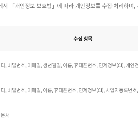
 「개인정보 보호법」에 따라 개인정보를 수집·처리하며, 개인
수집 항목
디, 비밀번호, 이메일, 생년월일, 이름, 휴대폰번호, 연계정보(CI), 개
디, 비밀번호, 이메일, 이름, 휴대폰번호, 연계정보(CI), 사업자등록번호
자문서