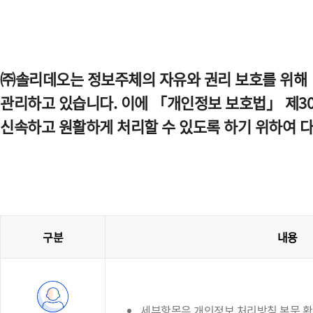
㈜솔리데오는 정보주체의 자유와 권리 보호를 위해 
관리하고 있습니다. 이에 「개인정보 보호법」 제30
신속하고 원활하게 처리할 수 있도록 하기 위하여 
구분
내용
세부항목은 개인정보 처리방침 본문 