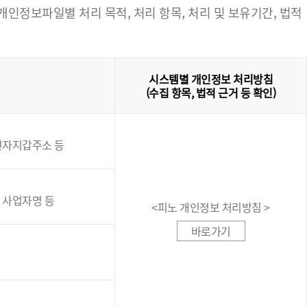
정보파일별 처리 목적, 처리 항목, 처리 및 보유기간, 법적
시스템별 개인정보 처리방침
(수집 항목, 법적 근거 등 확인)
인전자지갑주소 등
, 사업자명 등
<피노 개인정보 처리방침 >
바로가기