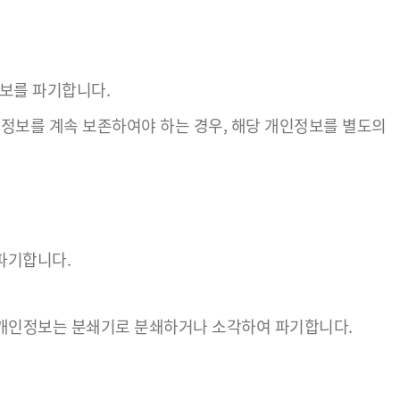
보를 파기합니다.
보를 계속 보존하여야 하는 경우, 해당 개인정보를 별도의
파기합니다.
 개인정보는 분쇄기로 분쇄하거나 소각하여 파기합니다.