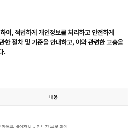
수하여, 적법하게 개인정보를 처리하고 안전하게
한 절차 및 기준을 안내하고, 이와 관련한 고충을
다.
내용
부항목은 개인정보 처리방침 본문 확인