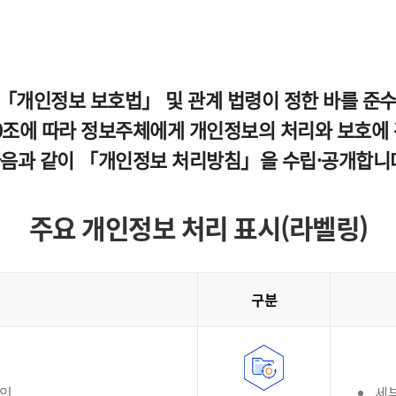
「개인정보 보호법」 및 관계 법령이 정한 바를 준
조에 따라 정보주체에게 개인정보의 처리와 보호에 관
다음과 같이 「개인정보 처리방침」을 수립·공개합니
주요 개인정보 처리 표시(라벨링)
구분
확인
세