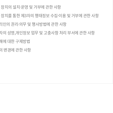
 장치의 설치·운영 및 거부에 관한 사항
 장치를 통한 제3자의 행태정보 수집·이용 및 거부에 관한 사항
리인의 권리·의무 및 행사방법에 관한 사항
자의 성명,개인정보 업무 및 고충사항 처리 부서에 관한 사항
해에 대한 구제방법
의 변경에 관한 사항