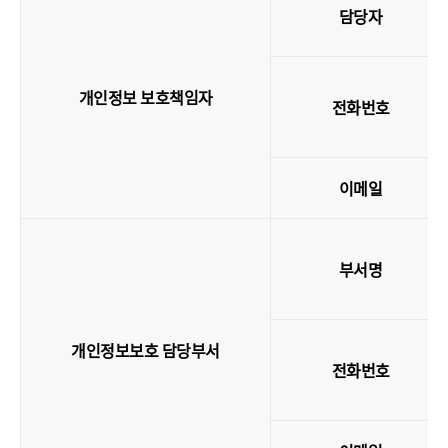
담당자
개인정보 보호책임자
전화번호
이메일
부서명
개인정보보호 담당부서
전화번호