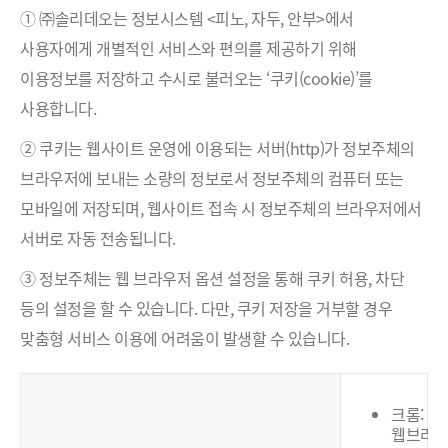
① ㈜솔리데오는 정보시스템 <피노, 자두, 안부>에서
사용자에게 개별적인 서비스와 편의를 제공하기 위해
이용정보를 저장하고 수시로 불러오는 ‘쿠키(cookie)’를
사용합니다.
② 쿠키는 웹사이트 운영에 이용되는 서버(http)가 정보주체의
브라우저에 보내는 소량의 정보로서 정보주체의 컴퓨터 또는
모바일에 저장되며, 웹사이트 접속 시 정보주체의 브라우저에서
서버로 자동 전송됩니다.
③ 정보주체는 웹 브라우저 옵션 설정을 통해 쿠키 허용, 차단
등의 설정을 할 수 있습니다. 다만, 쿠키 저장을 거부할 경우
맞춤형 서비스 이용에 어려움이 발생할 수 있습니다.
크롬:
웹브라