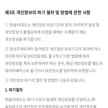
제3조 개인정보의 파기 절차 및 방법에 관한 사항
① ㈜솔리데오는 개인정보 보유기간의 경과, 처리목적 달성 등
개인정보가 불필요하게 되었을 때에는 지체없이 해당
개인정보를 파기합니다.
② 정보주체로부터 동의받은 개인정보 보유기간이 경과하거나
처리목적이 달성되었음에도 불구하고 다른 법령에 따라
개인정보를 계속 보존하여야 하는 경우, 해당 개인정보를 별도의
데이터베이스로 옮기거나 보관장소를 달리하여 보존합니다.
③ 개인정보 파기의 절차 및 방법은 다음과 같습니다.
1. 파기절차
㈜솔리데오는 파기 사유가 발생한 개인정보를 선정하고, ㈜
솔리데오의 개인정보 보호책임자의 승인을 받아 개인정보를