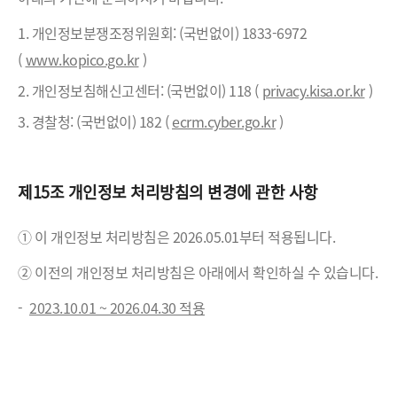
1. 개인정보분쟁조정위원회: (국번없이) 1833-6972
(
www.kopico.go.kr
)
2. 개인정보침해신고센터: (국번없이) 118 (
privacy.kisa.or.kr
)
3. 경찰청: (국번없이) 182 (
ecrm.cyber.go.kr
)
제15조 개인정보 처리방침의 변경에 관한 사항
① 이 개인정보 처리방침은 2026.05.01부터 적용됩니다.
② 이전의 개인정보 처리방침은 아래에서 확인하실 수 있습니다.
-
2023.10.01 ~ 2026.04.30 적용