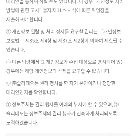
대리인을 통하여 하실 수도 있습니다. 이 경우 “개인정보 처리
방법에 관한 고시” 별지 제11호 서식에 따른 위임장을
제출하셔야 합니다.
④ 개인정보 열람 및 처리 정지를 요구할 권리는 「개인정보
보호법」 제35조 제4항 및 제37조 제2항에 의하여 제한될 수
있습니다.
⑤ 다른 법령에서 그 개인정보가 수집 대상으로 명시되어 있는
경우에는 해당 개인정보의 삭제를 요구할 수 없습니다.
⑥ ㈜솔리데오는 권리 행사를 한 자가 본인이거나 정당한
대리인인지를 확인합니다.
⑦ 정보주체는 권리 행사를 아래의 부서에 할 수 있으며, ㈜
솔리데오는 정보주체의 권리 행사가 신속하게 처리되도록
노력하겠습니다.