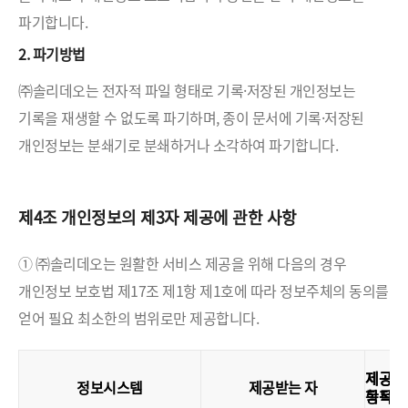
파기합니다.
2. 파기방법
㈜솔리데오는 전자적 파일 형태로 기록·저장된 개인정보는
기록을 재생할 수 없도록 파기하며, 종이 문서에 기록·저장된
개인정보는 분쇄기로 분쇄하거나 소각하여 파기합니다.
제4조 개인정보의 제3자 제공에 관한 사항
① ㈜솔리데오는 원활한 서비스 제공을 위해 다음의 경우
개인정보 보호법 제17조 제1항 제1호에 따라 정보주체의 동의를
얻어 필요 최소한의 범위로만 제공합니다.
제공
제공
정보시스템
제공받는 자
목적
항목