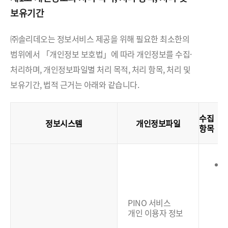
보유기간
㈜솔리데오는 정보서비스 제공을 위해 필요한 최소한의
범위에서 「개인정보 보호법」에 따라 개인정보를 수집·
처리하며, 개인정보파일별 처리 목적, 처리 항목, 처리 및
보유기간, 법적 근거는 아래와 같습니다.
수집
정보시스템
개인정보파일
항목
(
PINO 서비스
개인 이용자 정보