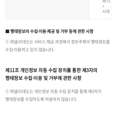
켜기
>
시작
■ 행태정보의 수집·이용·제공 및 거부 등에 관한 사항
① ㈜솔리데오는 서비스 제공 과정에서 정보주체의 행태정보를
수집·이용하고 있지 않습니다.
제11조 개인정보 자동 수집 장치를 통한 제3자의
행태정보 수집·이용 및 거부에 관한 사항
① ㈜솔리데오는 개인정보 자동 수집 장치를 통해 제3자가
행태정보를 수집하도록 허용하지 않습니다.