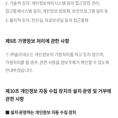
2. 기술적 조치: 개인정보처리시스템 등의 접근권한 관리,
접근통제시스템 설치, 개인정보 암호화, 보안프로그램 설치 등
3. 물리적 조치: 전산실, 자료보관실 등의 접근통제
제9조 가명정보 처리에 관한 사항
① ㈜솔리데오는 개인정보의 가명처리를 하고 있지 않으며,
가명처리를 할 경우, 관련 사항을 정보주체가 확인할 수 있도록
안내하겠습니다.
제10조 개인정보 자동 수집 장치의 설치·운영 및 거부에
관한 사항
■ 설치·운영하는 개인정보 자동 수집 장치