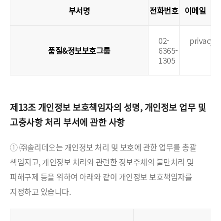
부서명
전화번호
이메일
02-
privacy@
품질&정보보호그룹
6365-
1305
제13조 개인정보 보호책임자의 성명, 개인정보 업무 및
고충사항 처리 부서에 관한 사항
① ㈜솔리데오는 개인정보 처리 및 보호에 관한 업무를 총괄
책임지고, 개인정보 처리와 관련한 정보주체의 불만처리 및
피해구제 등을 위하여 아래와 같이 개인정보 보호책임자를
지정하고 있습니다.