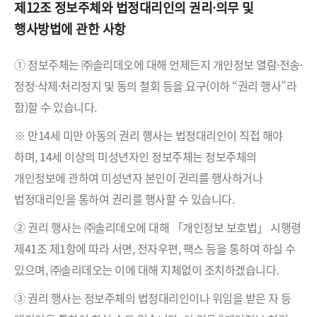
제12조 정보주체와 법정대리인의 권리·의무 및
행사방법에 관한 사항
① 정보주체는 ㈜솔리데오에 대해 언제든지 개인정보 열람·전송·
정정·삭제·처리정지 및 동의 철회 등을 요구(이하 “권리 행사”라
함)할 수 있습니다.
※ 만14세 미만 아동의 권리 행사는 법정대리인이 직접 해야
하며, 14세 이상의 미성년자인 정보주체는 정보주체의
개인정보에 관하여 미성년자 본인이 권리를 행사하거나
법정대리인을 통하여 권리를 행사할 수 있습니다.
② 권리 행사는 ㈜솔리데오에 대해 「개인정보 보호법」 시행령
제41조 제1항에 따라 서면, 전자우편, 팩스 등을 통하여 하실 수
있으며, ㈜솔리데오는 이에 대해 지체없이 조치하겠습니다.
③ 권리 행사는 정보주체의 법정대리인이나 위임을 받은 자 등