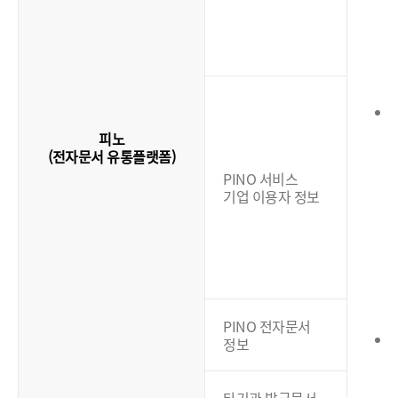
(
피노
(전자문서 유통플랫폼)
PINO 서비스
기업 이용자 정보
(
PINO 전자문서
정보