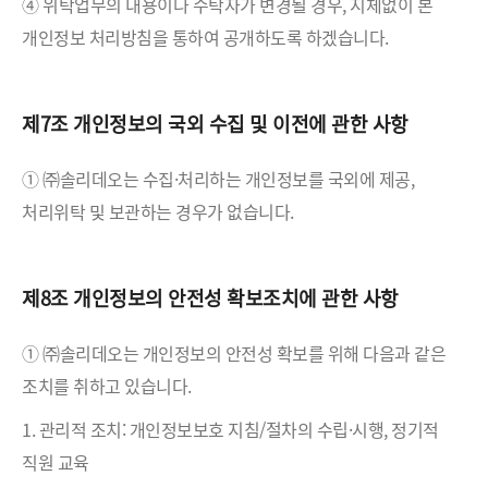
④ 위탁업무의 내용이나 수탁자가 변경될 경우, 지체없이 본
개인정보 처리방침을 통하여 공개하도록 하겠습니다.
제7조 개인정보의 국외 수집 및 이전에 관한 사항
① ㈜솔리데오는 수집·처리하는 개인정보를 국외에 제공,
처리위탁 및 보관하는 경우가 없습니다.
제8조 개인정보의 안전성 확보조치에 관한 사항
① ㈜솔리데오는 개인정보의 안전성 확보를 위해 다음과 같은
조치를 취하고 있습니다.
1. 관리적 조치: 개인정보보호 지침/절차의 수립·시행, 정기적
직원 교육