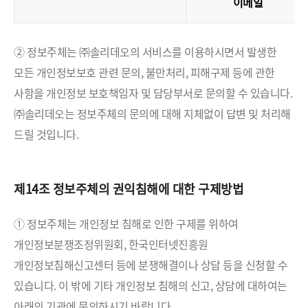
이메일
② 정보주체는 ㈜솔리데오의 서비스를 이용하시면서 발생한
모든 개인정보보호 관련 문의, 불만처리, 피해구제 등에 관한
사항을 개인정보 보호책임자 및 담당부서로 문의할 수 있습니다.
㈜솔리데오는 정보주체의 문의에 대해 지체없이 답변 및 처리해
드릴 것입니다.
제14조 정보주체의 권익침해에 대한 구제방법
① 정보주체는 개인정보 침해로 인한 구제를 위하여
개인정보분쟁조정위원회, 한국인터넷진흥원
개인정보침해신고센터 등에 분쟁해결이나 상담 등을 신청할 수
있습니다. 이 밖에 기타 개인정보 침해의 신고, 상담에 대하여는
아래의 기관에 문의하시기 바랍니다.