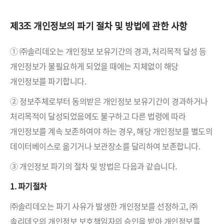
제3조 개인정보의 파기 절차 및 방법에 관한 사항
① ㈜솔리데오는 개인정보 보유기간의 경과, 처리목적 달성 등
개인정보가 불필요하게 되었을 때에는 지체없이 해당
개인정보를 파기합니다.
② 정보주체로부터 동의받은 개인정보 보유기간이 경과하거나
처리목적이 달성되었음에도 불구하고 다른 법령에 따라
개인정보를 계속 보존하여야 하는 경우, 해당 개인정보를 별도의
데이터베이스로 옮기거나 보관장소를 달리하여 보존합니다.
③ 개인정보 파기의 절차 및 방법은 다음과 같습니다.
1. 파기절차
㈜솔리데오는 파기 사유가 발생한 개인정보를 선정하고, ㈜
솔리데오의 개인정보 보호책임자의 승인을 받아 개인정보를