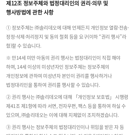
제12조 정보주체와 법정대리인의 권리·의무 및
행사방법에 관한 사항
① 정보주체는 ㈜솔리데오에 대해 언제든지 개인정보 열람·전송·
정정·삭제·처리정지 및 동의 철회 등을 요구(이하 “권리 행사”라
함)할 수 있습니다.
※ 만14세 미만 아동의 권리 행사는 법정대리인이 직접 해야
하며, 14세 이상의 미성년자인 정보주체는 정보주체의
개인정보에 관하여 미성년자 본인이 권리를 행사하거나
법정대리인을 통하여 권리를 행사할 수 있습니다.
② 권리 행사는 ㈜솔리데오에 대해 「개인정보 보호법」 시행령
제41조 제1항에 따라 서면, 전자우편, 팩스 등을 통하여 하실 수
있으며, ㈜솔리데오는 이에 대해 지체없이 조치하겠습니다.
③ 권리 행사는 정보주체의 법정대리인이나 위임을 받은 자 등