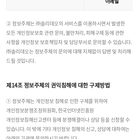
이메일
② 정보주체는 ㈜솔리데오의 서비스를 이용하시면서 발생한
모든 개인정보보호 관련 문의, 불만처리, 피해구제 등에 관한
사항을 개인정보 보호책임자 및 담당부서로 문의할 수 있습니다.
㈜솔리데오는 정보주체의 문의에 대해 지체없이 답변 및 처리해
드릴 것입니다.
제14조 정보주체의 권익침해에 대한 구제방법
① 정보주체는 개인정보 침해로 인한 구제를 위하여
개인정보분쟁조정위원회, 한국인터넷진흥원
개인정보침해신고센터 등에 분쟁해결이나 상담 등을 신청할 수
있습니다. 이 밖에 기타 개인정보 침해의 신고, 상담에 대하여는
아래의 기관에 문의하시기 바랍니다.