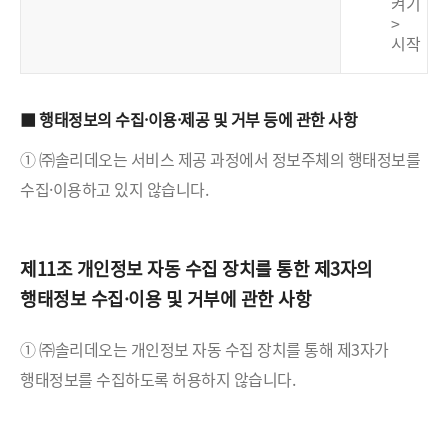
켜기
>
시작
■ 행태정보의 수집·이용·제공 및 거부 등에 관한 사항
① ㈜솔리데오는 서비스 제공 과정에서 정보주체의 행태정보를
수집·이용하고 있지 않습니다.
제11조 개인정보 자동 수집 장치를 통한 제3자의
행태정보 수집·이용 및 거부에 관한 사항
① ㈜솔리데오는 개인정보 자동 수집 장치를 통해 제3자가
행태정보를 수집하도록 허용하지 않습니다.