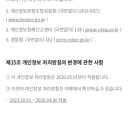
1. 개인정보분쟁조정위원회: (국번없이) 1833-6972
(
www.kopico.go.kr
)
2. 개인정보침해신고센터: (국번없이) 118 (
privacy.kisa.or.kr
)
3. 경찰청: (국번없이) 182 (
ecrm.cyber.go.kr
)
제15조 개인정보 처리방침의 변경에 관한 사항
① 이 개인정보 처리방침은 2026.05.01부터 적용됩니다.
② 이전의 개인정보 처리방침은 아래에서 확인하실 수 있습니다.
-
2023.10.01 ~ 2026.04.30 적용