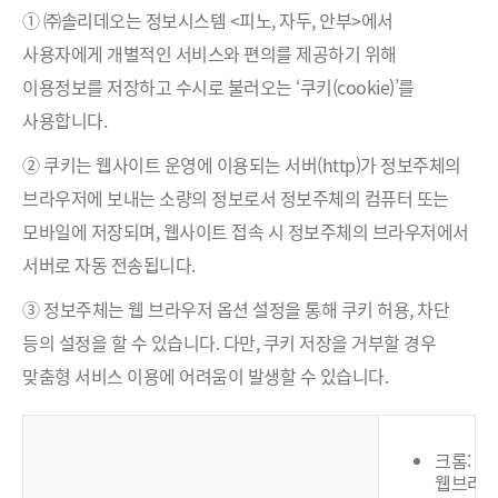
① ㈜솔리데오는 정보시스템 <피노, 자두, 안부>에서
사용자에게 개별적인 서비스와 편의를 제공하기 위해
이용정보를 저장하고 수시로 불러오는 ‘쿠키(cookie)’를
사용합니다.
② 쿠키는 웹사이트 운영에 이용되는 서버(http)가 정보주체의
브라우저에 보내는 소량의 정보로서 정보주체의 컴퓨터 또는
모바일에 저장되며, 웹사이트 접속 시 정보주체의 브라우저에서
서버로 자동 전송됩니다.
③ 정보주체는 웹 브라우저 옵션 설정을 통해 쿠키 허용, 차단
등의 설정을 할 수 있습니다. 다만, 쿠키 저장을 거부할 경우
맞춤형 서비스 이용에 어려움이 발생할 수 있습니다.
크롬:
웹브라