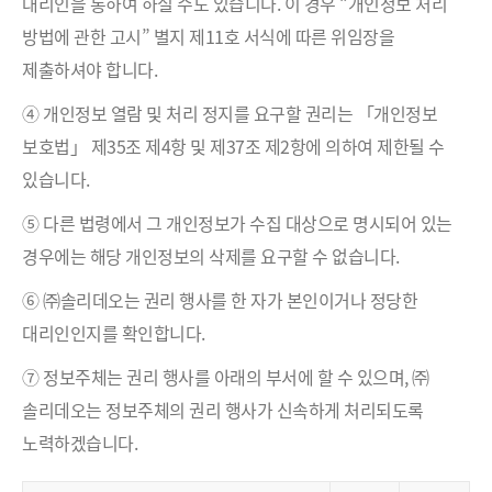
대리인을 통하여 하실 수도 있습니다. 이 경우 “개인정보 처리
방법에 관한 고시” 별지 제11호 서식에 따른 위임장을
제출하셔야 합니다.
④ 개인정보 열람 및 처리 정지를 요구할 권리는 「개인정보
보호법」 제35조 제4항 및 제37조 제2항에 의하여 제한될 수
있습니다.
⑤ 다른 법령에서 그 개인정보가 수집 대상으로 명시되어 있는
경우에는 해당 개인정보의 삭제를 요구할 수 없습니다.
⑥ ㈜솔리데오는 권리 행사를 한 자가 본인이거나 정당한
대리인인지를 확인합니다.
⑦ 정보주체는 권리 행사를 아래의 부서에 할 수 있으며, ㈜
솔리데오는 정보주체의 권리 행사가 신속하게 처리되도록
노력하겠습니다.