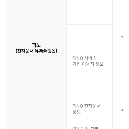
(
피노
(전자문서 유통플랫폼)
PINO 서비스
기업 이용자 정보
(
PINO 전자문서
정보