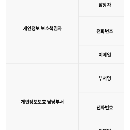
담당자
개인정보 보호책임자
전화번호
이메일
부서명
개인정보보호 담당부서
전화번호