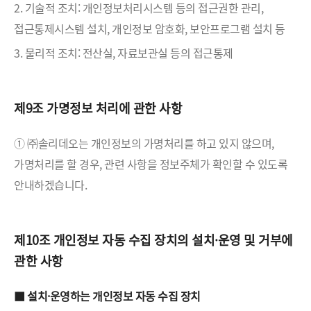
2. 기술적 조치: 개인정보처리시스템 등의 접근권한 관리,
접근통제시스템 설치, 개인정보 암호화, 보안프로그램 설치 등
3. 물리적 조치: 전산실, 자료보관실 등의 접근통제
제9조 가명정보 처리에 관한 사항
① ㈜솔리데오는 개인정보의 가명처리를 하고 있지 않으며,
가명처리를 할 경우, 관련 사항을 정보주체가 확인할 수 있도록
안내하겠습니다.
제10조 개인정보 자동 수집 장치의 설치·운영 및 거부에
관한 사항
■ 설치·운영하는 개인정보 자동 수집 장치