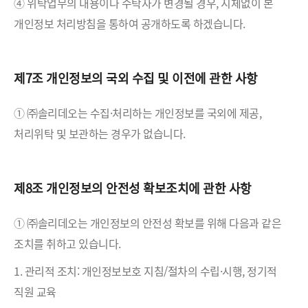
④ 위탁업무의 내용이나 수탁자가 변경될 경우, 지체없이 본
개인정보 처리방침을 통하여 공개하도록 하겠습니다.
제7조 개인정보의 국외 수집 및 이전에 관한 사항
① ㈜솔리데오는 수집·처리하는 개인정보를 국외에 제공,
처리위탁 및 보관하는 경우가 없습니다.
제8조 개인정보의 안전성 확보조치에 관한 사항
① ㈜솔리데오는 개인정보의 안전성 확보를 위해 다음과 같은
조치를 취하고 있습니다.
1. 관리적 조치: 개인정보보호 지침/절차의 수립·시행, 정기적
직원 교육