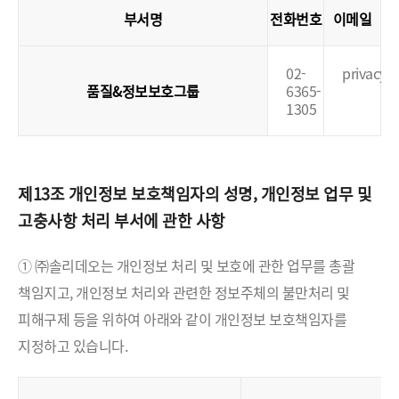
부서명
전화번호
이메일
02-
privacy@
품질&정보보호그룹
6365-
1305
제13조 개인정보 보호책임자의 성명, 개인정보 업무 및
고충사항 처리 부서에 관한 사항
① ㈜솔리데오는 개인정보 처리 및 보호에 관한 업무를 총괄
책임지고, 개인정보 처리와 관련한 정보주체의 불만처리 및
피해구제 등을 위하여 아래와 같이 개인정보 보호책임자를
지정하고 있습니다.