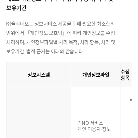
보유기간
㈜솔리데오는 정보서비스 제공을 위해 필요한 최소한의
범위에서 「개인정보 보호법」에 따라 개인정보를 수집·
처리하며, 개인정보파일별 처리 목적, 처리 항목, 처리 및
보유기간, 법적 근거는 아래와 같습니다.
수집
정보시스템
개인정보파일
항목
(
PINO 서비스
개인 이용자 정보