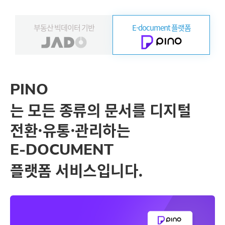
부동산
빅데이터 기반
E-document
플랫폼
PINO
는 모든 종류의 문서를 디지털
전환·유통·관리하는
E-DOCUMENT
플랫폼 서비스입니다.