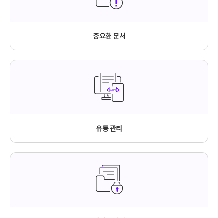
중요한 문서
유통 관리