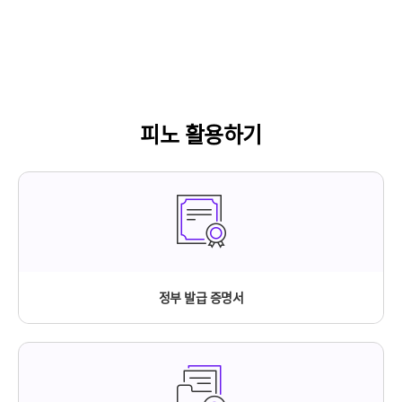
피노 활용하기
정부 발급 증명서