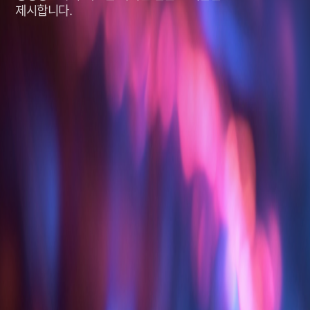
제시합니다.