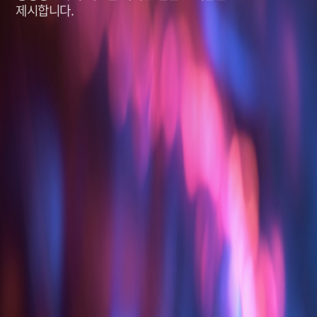
제시합니다.