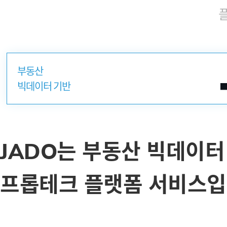
부동산
빅데이터 기반
는 부동산 빅데이터
JADO
프롭테크 플랫폼 서비스입