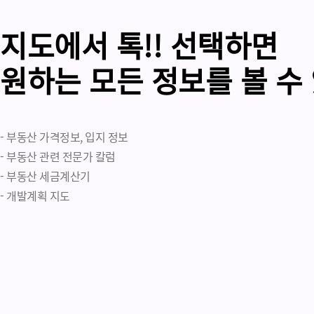
지도에서 톡!! 선택하면
원하는 모든 정보를 볼 수
- 부동산 가격정보, 입지 정보
- 부동산 관련 전문가 칼럼
- 부동산 세금계산기
- 개발계획 지도