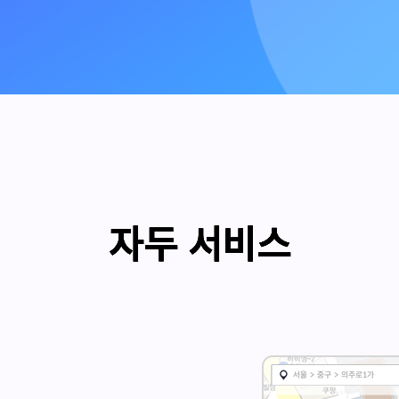
자두 서비스
자두 서비스
자두 서비스
자두 서비스