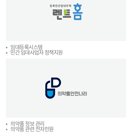
임대등록시스템
민간 임대사업자 정책지원
의약품 정보 관리
의약품 관련 전자민원