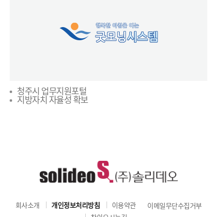
청주시 업무지원포털
지방자치 자율성 확보
회사소개
개인정보처리방침
이용약관
이메일무단수집거부