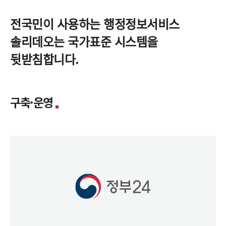
전국민이 사용하는 행정정보서비스
솔리데오는 국가표준 시스템을
뒷받침합니다.
구축·운영