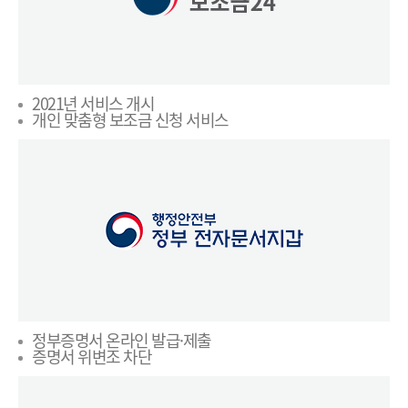
2021년 서비스 개시
개인 맞춤형 보조금 신청 서비스
정부증명서 온라인 발급·제출
증명서 위변조 차단