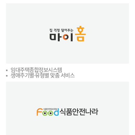
임대주택종합정보시스템
생애주기별·유형별 맞춤 서비스