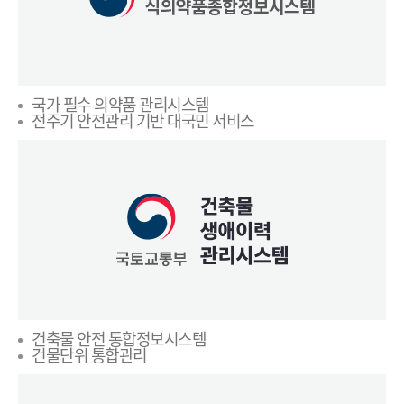
국가 필수 의약품 관리시스템
전주기 안전관리 기반 대국민 서비스
건축물 안전 통합정보시스템
건물단위 통합관리