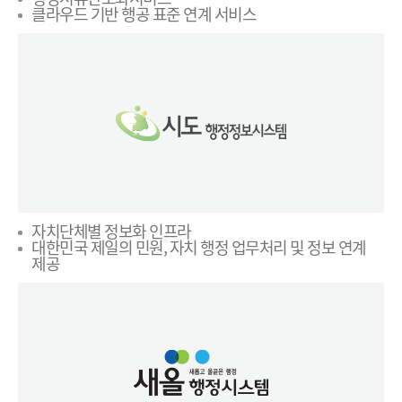
클라우드 기반 행공 표준 연계 서비스
자치단체별 정보화 인프라
대한민국 제일의 민원, 자치 행정 업무처리 및 정보 연계
제공