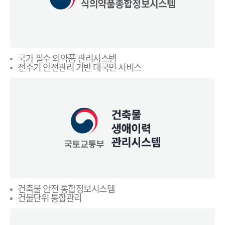
국가 필수 의약품 관리시스템
전주기 안전관리 기반 대국민 서비스
건축물 안전 통합정보시스템
건물단위 통합관리