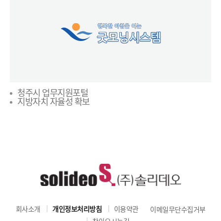
청주시 업무지원포털
지방자치 자율성 확보
회사소개
개인정보처리방침
이용약관
이메일무단수집거부