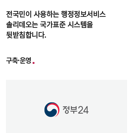
전국민이 사용하는 행정정보서비스
솔리데오는 국가표준 시스템을
뒷받침합니다.
구축·운영