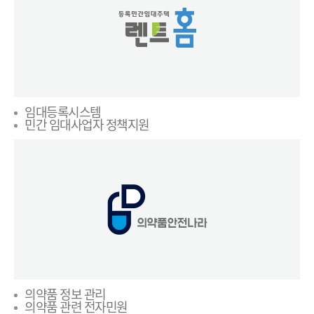
임대등록시스템
민간 임대사업자 정책지원
의약품 정보 관리
의약품 관련 전자민원