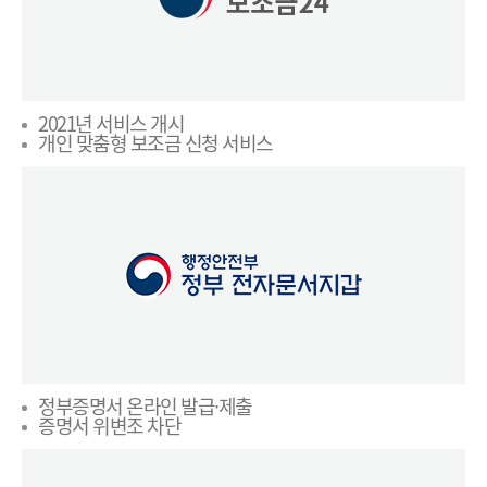
2021년 서비스 개시
개인 맞춤형 보조금 신청 서비스
정부증명서 온라인 발급·제출
증명서 위변조 차단