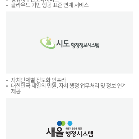
클라우드 기반 행공 표준 연계 서비스
자치단체별 정보화 인프라
대한민국 제일의 민원, 자치 행정 업무처리 및 정보 연계
제공