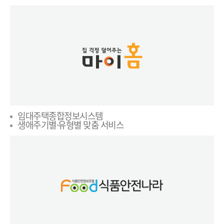
임대주택종합정보시스템
생애주기별·유형별 맞춤 서비스