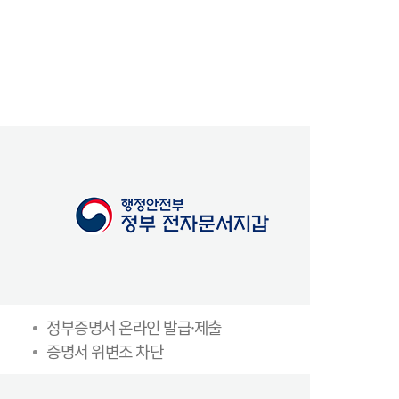
정부증명서 온라인 발급·제출
증명서 위변조 차단