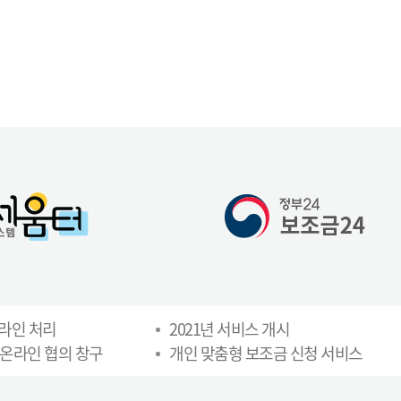
온라인 처리
2021년 서비스 개시
 온라인 협의 창구
개인 맞춤형 보조금 신청 서비스