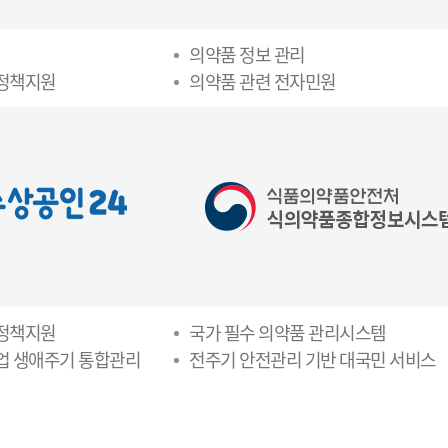
의약품 정보 관리
 정책지원
의약품 관련 전자민원
 정책지원
국가 필수 의약품 관리시스템
업 생애주기 통합관리
전주기 안전관리 기반 대국민 서비스