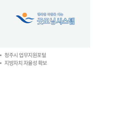
청주시 업무지원포털
지방자치 자율성 확보