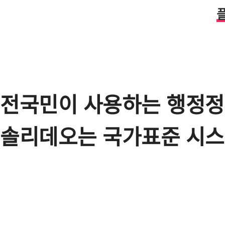
전국민이 사용하는 행정
솔리데오는 국가표준 시스