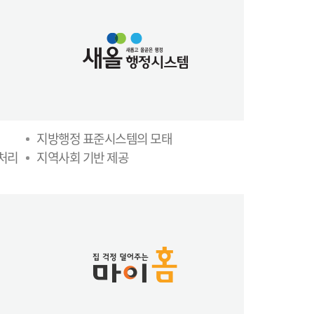
지방행정 표준시스템의 모태
무처리
지역사회 기반 제공