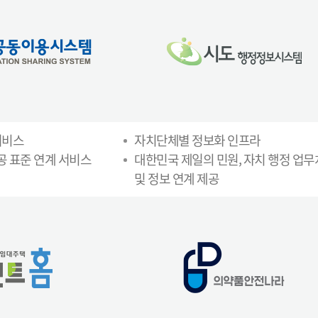
서비스
자치단체별 정보화 인프라
공 표준 연계 서비스
대한민국 제일의 민원, 자치 행정 업
및 정보 연계 제공