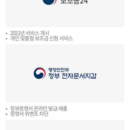
2021년 서비스 개시
개인 맞춤형 보조금 신청 서비스
정부증명서 온라인 발급·제출
증명서 위변조 차단