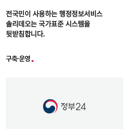
전국민이 사용하는 행정정보서비스
솔리데오는 국가표준 시스템을
뒷받침합니다.
구축·운영