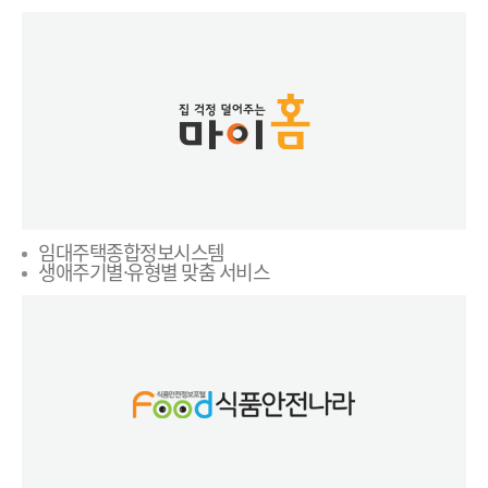
임대주택종합정보시스템
생애주기별·유형별 맞춤 서비스