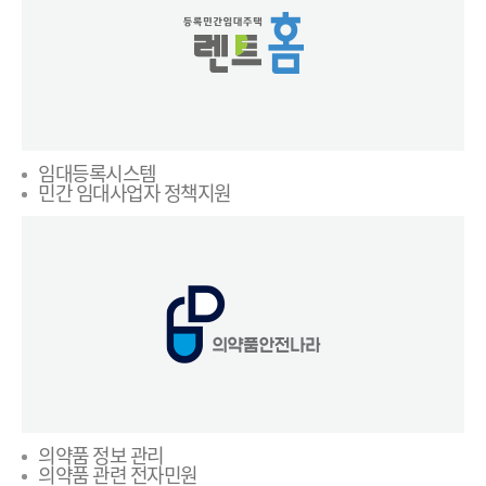
임대등록시스템
민간 임대사업자 정책지원
의약품 정보 관리
의약품 관련 전자민원