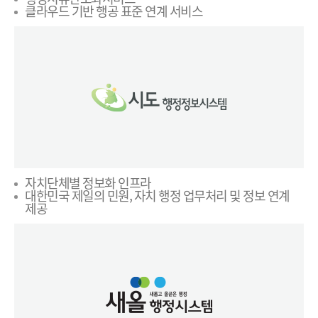
클라우드 기반 행공 표준 연계 서비스
자치단체별 정보화 인프라
대한민국 제일의 민원, 자치 행정 업무처리 및 정보 연계
제공