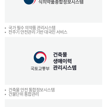
국가 필수 의약품 관리시스템
전주기 안전관리 기반 대국민 서비스
건축물 안전 통합정보시스템
건물단위 통합관리