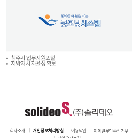
청주시 업무지원포털
지방자치 자율성 확보
회사소개
개인정보처리방침
이용약관
이메일무단수집거부