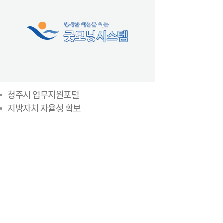
청주시 업무지원포털
지방자치 자율성 확보