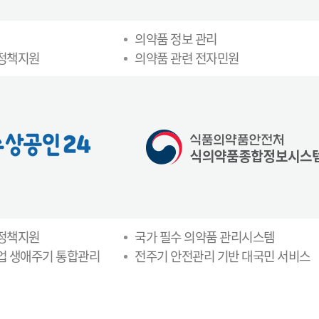
의약품 정보 관리
 정책지원
의약품 관련 전자민원
 정책지원
국가 필수 의약품 관리시스템
업 생애주기 통합관리
전주기 안전관리 기반 대국민 서비스