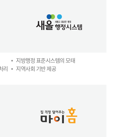
지방행정 표준시스템의 모태
무처리
지역사회 기반 제공