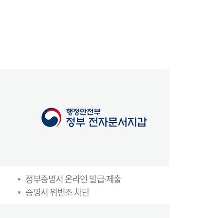
정부증명서 온라인 발급·제출
증명서 위변조 차단