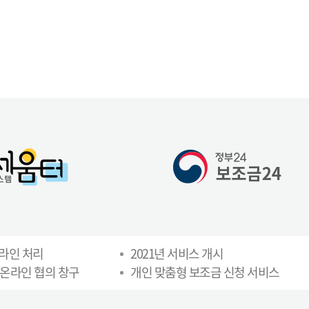
온라인 처리
2021년 서비스 개시
 온라인 협의 창구
개인 맞춤형 보조금 신청 서비스