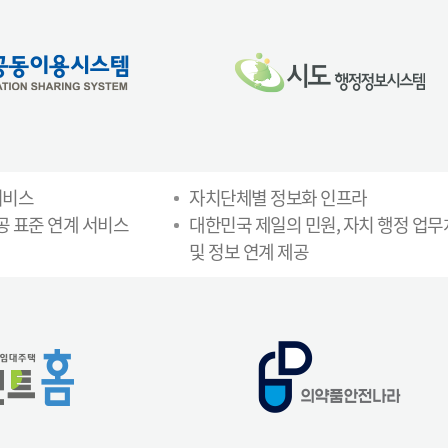
서비스
자치단체별 정보화 인프라
공 표준 연계 서비스
대한민국 제일의 민원, 자치 행정 업
및 정보 연계 제공