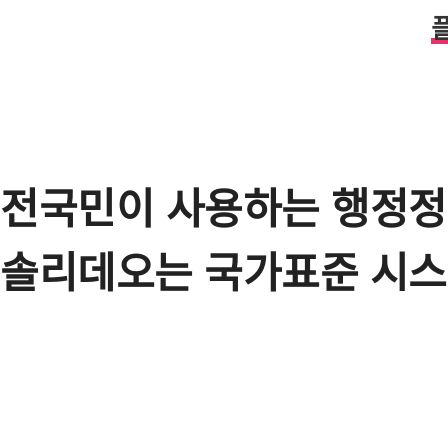
전국민이 사용하는 행정
솔리데오는 국가표준 시스