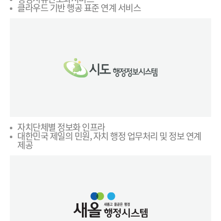
클라우드 기반 행공 표준 연계 서비스
자치단체별 정보화 인프라
대한민국 제일의 민원, 자치 행정 업무처리 및 정보 연계
제공