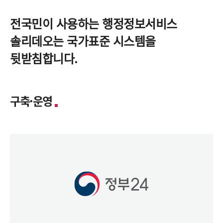
전국민이 사용하는 행정정보서비스
솔리데오는 국가표준 시스템을
뒷받침합니다.
구축·운영