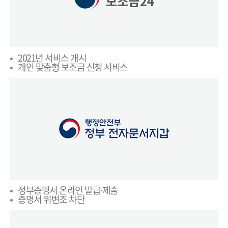
2021년 서비스 개시
개인 맞춤형 보조금 신청 서비스
정부증명서 온라인 발급·제출
증명서 위변조 차단