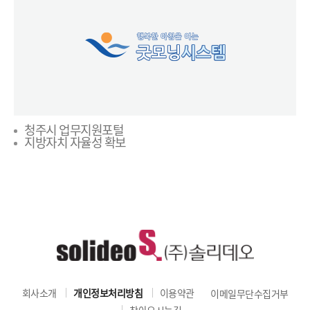
청주시 업무지원포털
지방자치 자율성 확보
회사소개
개인정보처리방침
이용약관
이메일무단수집거부