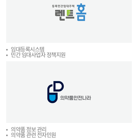
임대등록시스템
민간 임대사업자 정책지원
의약품 정보 관리
의약품 관련 전자민원