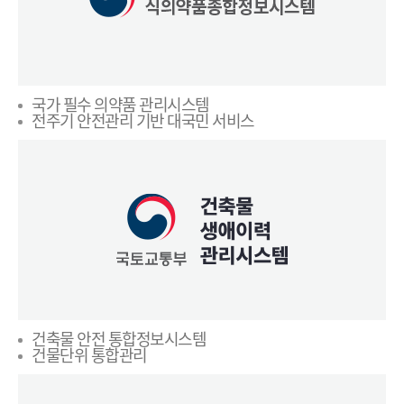
국가 필수 의약품 관리시스템
전주기 안전관리 기반 대국민 서비스
건축물 안전 통합정보시스템
건물단위 통합관리