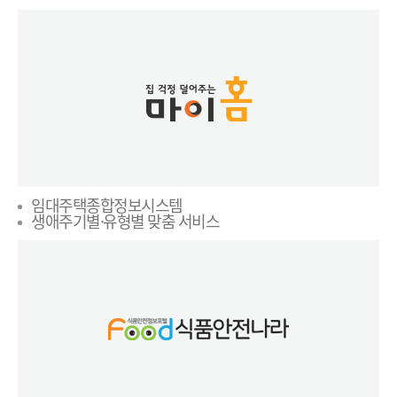
임대주택종합정보시스템
생애주기별·유형별 맞춤 서비스