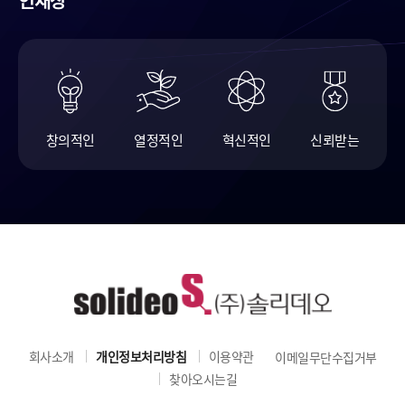
인재상
창의적인
열정적인
혁신적인
신뢰받는
회사소개
개인정보처리방침
이용약관
이메일무단수집거부
찾아오시는길