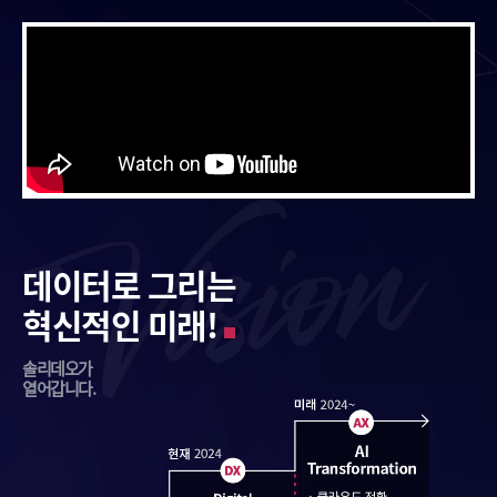
데이터로 그리는
혁신적인 미래!
솔리데오가
열어갑니다.