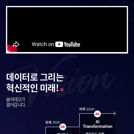
데이터로 그리는
혁신적인 미래!
솔리데오가
열어갑니다.