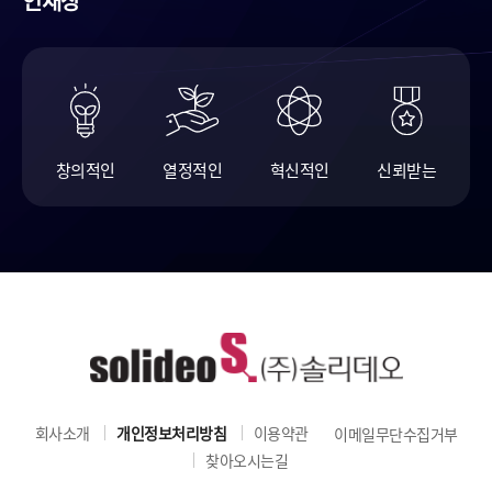
인재상
창의적인
열정적인
혁신적인
신뢰받는
회사소개
개인정보처리방침
이용약관
이메일무단수집거부
찾아오시는길