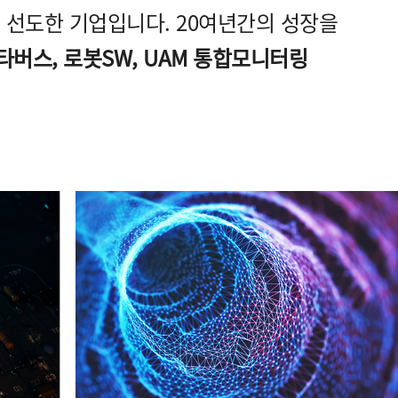
 선도한 기업입니다. 20여년간의 성장을
타버스, 로봇SW, UAM 통합모니터링