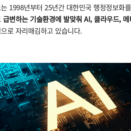
는 1998년부터 25년간 대한민국 행정정보화를
로
급변하는 기술환경에 발맞춰 AI, 클라우드, 메
으로 자리매김하고 있습니다.