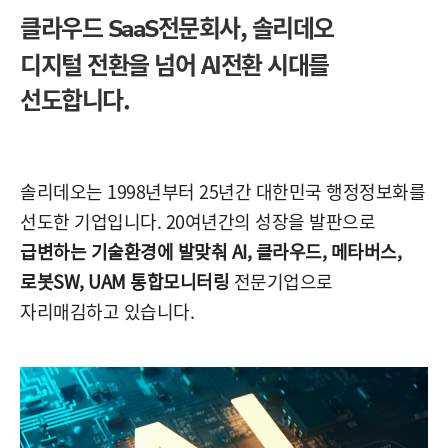
클라우드
전문회사,
솔리데오
SaaS
디지털 전환을 넘어 AI전환 시대를
선도합니다.
솔리데오는 1998년부터 25년간 대한민국 행정정보화를
선도한 기업입니다. 20여년간의 성장을 발판으로
급변하는 기술환경에 발맞춰 AI, 클라우드, 메타버스,
로봇SW, UAM 통합모니터링
전문기업으로
자리매김하고 있습니다.