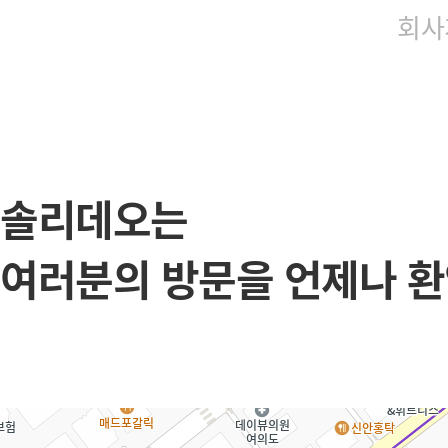
회사
솔리데오는
여러분의 방문을 언제나 환