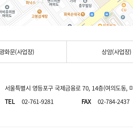
광화문(사업장)
상암(사업장)
서울특별시 영등포구 국제금융로 70,
14층(여의도동, 
TEL
02-761-9281
FAX
02-784-2437