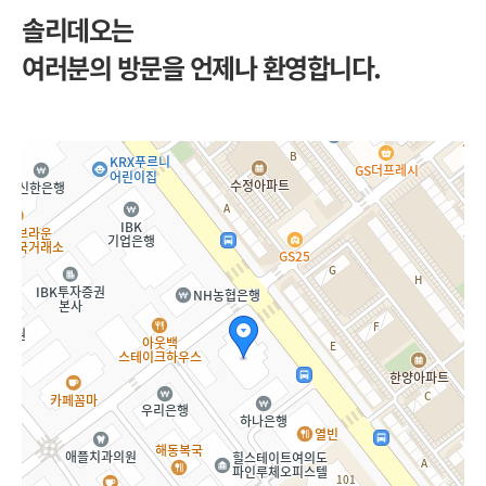
솔리데오는
여러분의 방문을 언제나 환영합니다.