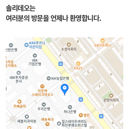
솔리데오는
여러분의 방문을 언제나 환영합니다.