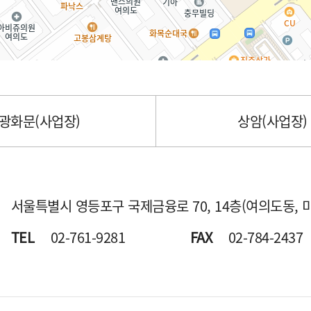
광화문(사업장)
상암(사업장)
서울특별시 영등포구 국제금융로 70,
14층(여의도동, 
TEL
02-761-9281
FAX
02-784-2437