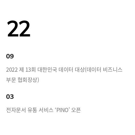
22
09
2022 제 13회 대한민국 데이터 대상(데이터 비즈니스
부문 협회장상)
03
전자문서 유통 서비스 ‘PINO’ 오픈