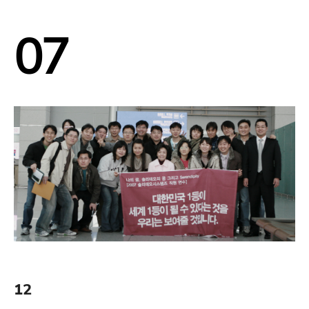
07
12