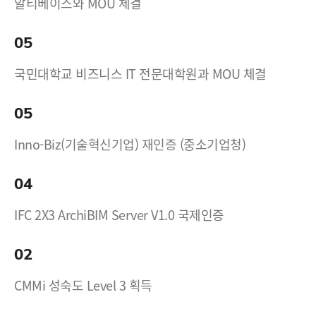
알티베이스와 MOU 체결
05
국민대학교 비즈니스 IT 전문대학원과 MOU 체결
05
Inno-Biz(기술혁신기업) 재인증 (중소기업청)
04
IFC 2X3 ArchiBIM Server V1.0 국제인증
02
CMMi 성숙도 Level 3 획득