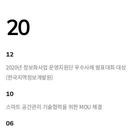
20
12
2020년 정보화사업 운영지원단 우수사례 발표대회 대상
(한국지역정보개발원)
10
스마트 공간관리 기술협력을 위한 MOU 체결
06