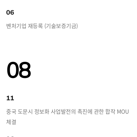
06
벤처기업 재등록 (기술보증기금)
08
11
중국 도문시 정보화 사업발전의 촉진에 관한 합작 MOU
체결