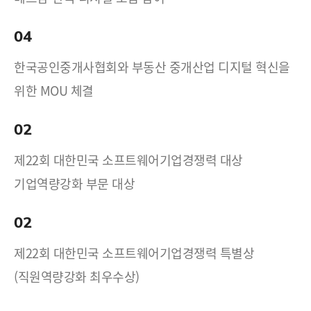
04
한국공인중개사협회와 부동산 중개산업 디지털 혁신을
위한 MOU 체결
02
제22회 대한민국 소프트웨어기업경쟁력 대상
기업역량강화 부문 대상
02
제22회 대한민국 소프트웨어기업경쟁력 특별상
(직원역량강화 최우수상)