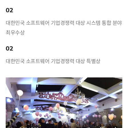
02
대한민국 소프트웨어 기업경쟁력 대상 시스템 통합 분야
최우수상
02
대한민국 소프트웨어 기업경쟁력 대상 특별상
17