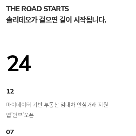
THE ROAD STARTS
솔리데오가 걸으면 길이 시작됩니다.
24
12
마이데이터 기반 부동산 임대차 안심거래 지원
앱'안부'오픈
07