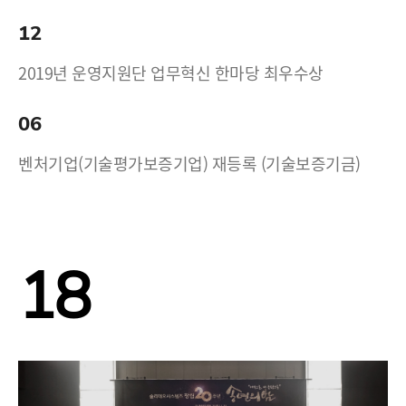
12
2019년 운영지원단 업무혁신 한마당 최우수상
06
벤처기업(기술평가보증기업) 재등록 (기술보증기금)
18