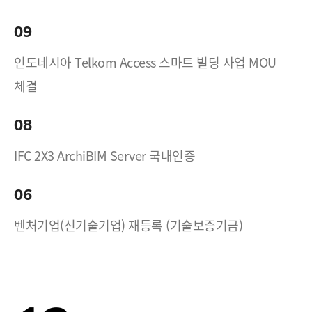
09
인도네시아 Telkom Access 스마트 빌딩 사업 MOU
체결
08
IFC 2X3 ArchiBIM Server 국내인증
06
벤처기업(신기술기업) 재등록 (기술보증기금)