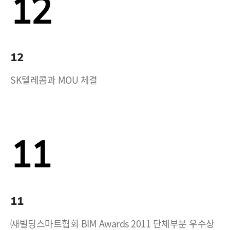
12
12
SK텔레콤과 MOU 체결
11
11
㈔빌딩스마트협회 BIM Awards 2011 단체부분 우수상