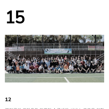
15
12