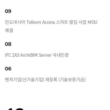
09
인도네시아 Telkom Access 스마트 빌딩 사업 MOU
체결
08
IFC 2X3 ArchiBIM Server 국내인증
06
벤처기업(신기술기업) 재등록 (기술보증기금)