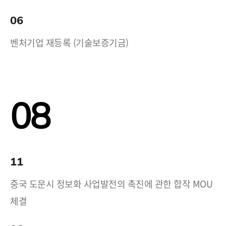
06
벤처기업 재등록 (기술보증기금)
08
11
중국 도문시 정보화 사업발전의 촉진에 관한 합작 MOU
체결