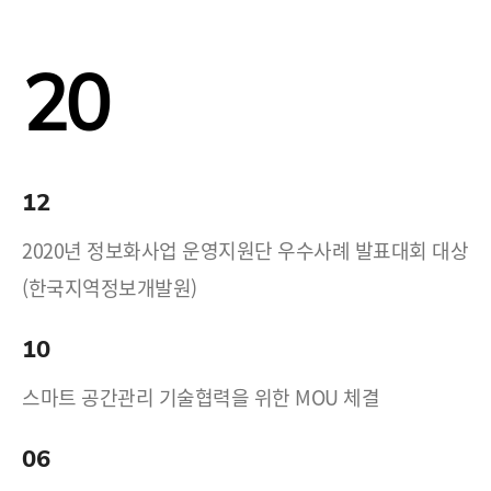
20
12
2020년 정보화사업 운영지원단 우수사례 발표대회 대상
(한국지역정보개발원)
10
스마트 공간관리 기술협력을 위한 MOU 체결
06