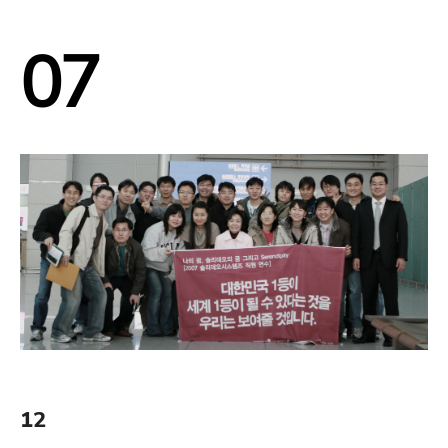
07
12