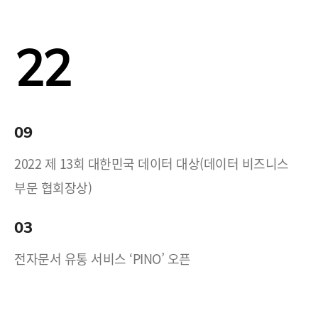
22
09
2022 제 13회 대한민국 데이터 대상(데이터 비즈니스
부문 협회장상)
03
전자문서 유통 서비스 ‘PINO’ 오픈