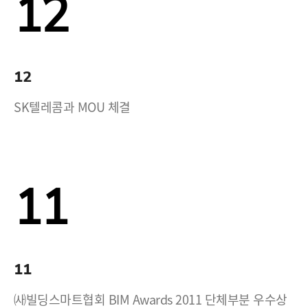
12
12
SK텔레콤과 MOU 체결
11
11
㈔빌딩스마트협회 BIM Awards 2011 단체부분 우수상