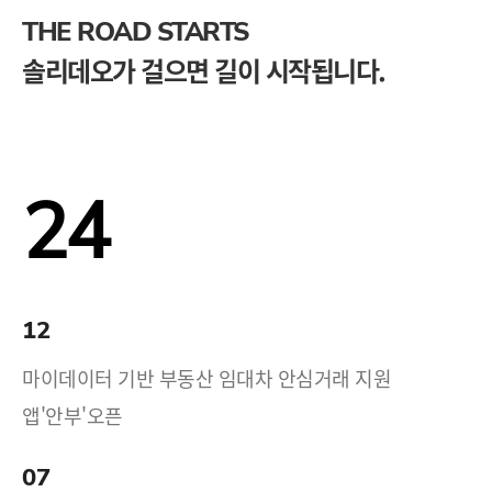
THE ROAD STARTS
솔리데오가 걸으면 길이 시작됩니다.
24
12
마이데이터 기반 부동산 임대차 안심거래 지원
앱'안부'오픈
07