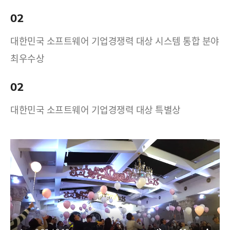
02
대한민국 소프트웨어 기업경쟁력 대상 시스템 통합 분야
최우수상
02
대한민국 소프트웨어 기업경쟁력 대상 특별상
17