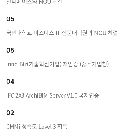
알티베이스와 MOU 체결
05
국민대학교 비즈니스 IT 전문대학원과 MOU 체결
05
Inno-Biz(기술혁신기업) 재인증 (중소기업청)
04
IFC 2X3 ArchiBIM Server V1.0 국제인증
02
CMMi 성숙도 Level 3 획득