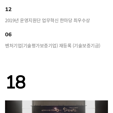
12
2019년 운영지원단 업무혁신 한마당 최우수상
06
벤처기업(기술평가보증기업) 재등록 (기술보증기금)
18