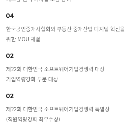
04
한국공인중개사협회와 부동산 중개산업 디지털 혁신을
위한 MOU 체결
02
제22회 대한민국 소프트웨어기업경쟁력 대상
기업역량강화 부문 대상
02
제22회 대한민국 소프트웨어기업경쟁력 특별상
(직원역량강화 최우수상)