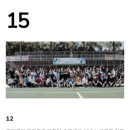
15
12