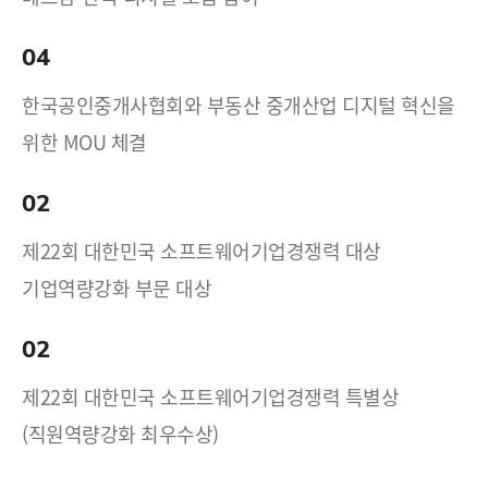
04
한국공인중개사협회와 부동산 중개산업 디지털 혁신을
위한 MOU 체결
02
제22회 대한민국 소프트웨어기업경쟁력 대상
기업역량강화 부문 대상
02
제22회 대한민국 소프트웨어기업경쟁력 특별상
(직원역량강화 최우수상)