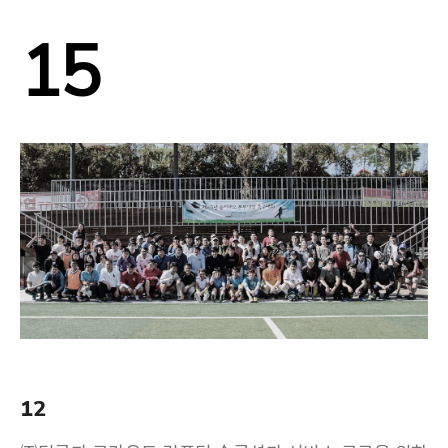
15
12