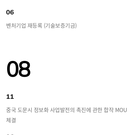
06
벤처기업 재등록 (기술보증기금)
08
11
중국 도문시 정보화 사업발전의 촉진에 관한 합작 MOU
체결