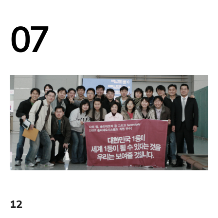
07
12