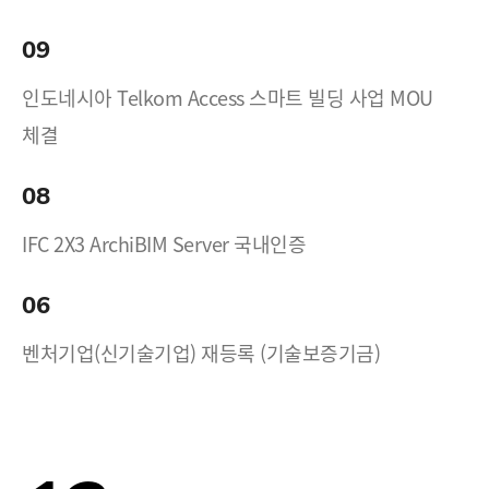
09
인도네시아 Telkom Access 스마트 빌딩 사업 MOU
체결
08
IFC 2X3 ArchiBIM Server 국내인증
06
벤처기업(신기술기업) 재등록 (기술보증기금)