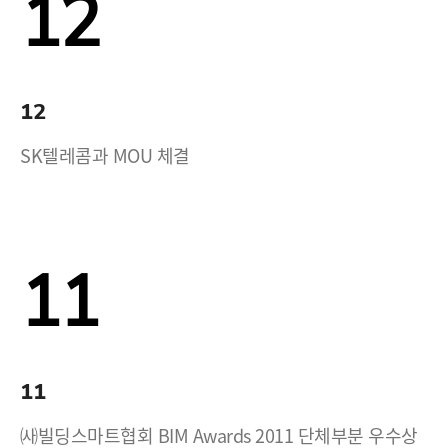
12
12
SK텔레콤과 MOU 체결
11
11
㈔빌딩스마트협회 BIM Awards 2011 단체부분 우수상