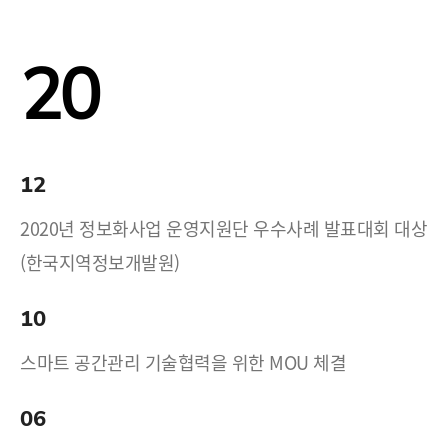
20
12
2020년 정보화사업 운영지원단 우수사례 발표대회 대상
(한국지역정보개발원)
10
스마트 공간관리 기술협력을 위한 MOU 체결
06