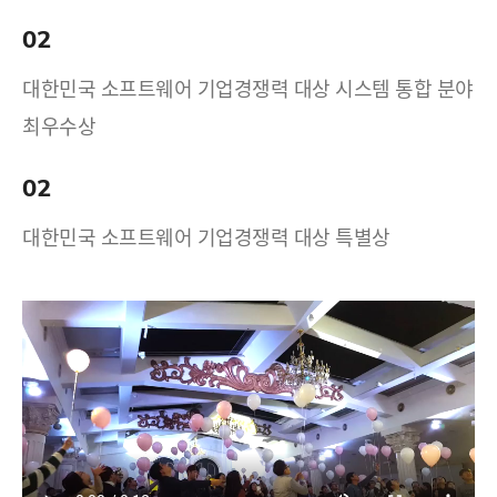
02
대한민국 소프트웨어 기업경쟁력 대상 시스템 통합 분야
최우수상
02
대한민국 소프트웨어 기업경쟁력 대상 특별상
17