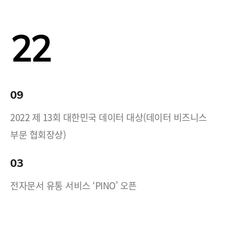
22
09
2022 제 13회 대한민국 데이터 대상(데이터 비즈니스
부문 협회장상)
03
전자문서 유통 서비스 ‘PINO’ 오픈