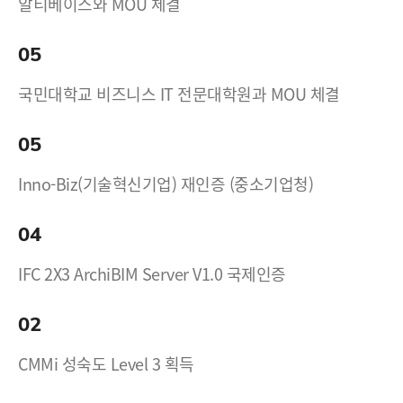
알티베이스와 MOU 체결
05
국민대학교 비즈니스 IT 전문대학원과 MOU 체결
05
Inno-Biz(기술혁신기업) 재인증 (중소기업청)
04
IFC 2X3 ArchiBIM Server V1.0 국제인증
02
CMMi 성숙도 Level 3 획득