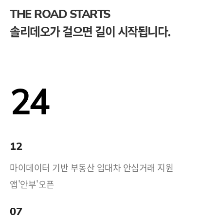
THE ROAD STARTS
솔리데오가 걸으면 길이 시작됩니다.
24
12
마이데이터 기반 부동산 임대차 안심거래 지원
앱'안부'오픈
07