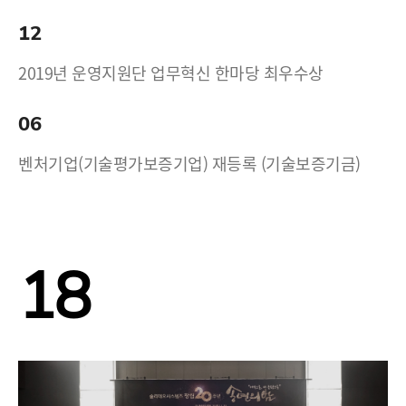
12
2019년 운영지원단 업무혁신 한마당 최우수상
06
벤처기업(기술평가보증기업) 재등록 (기술보증기금)
18