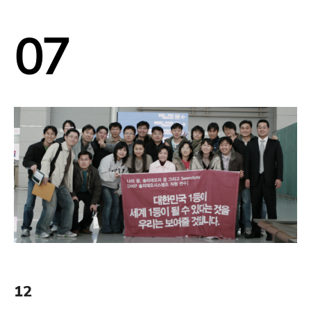
07
12