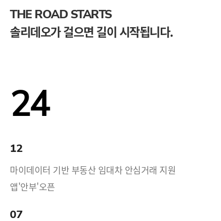
THE ROAD STARTS
솔리데오가 걸으면 길이 시작됩니다.
24
12
마이데이터 기반 부동산 임대차 안심거래 지원
앱'안부'오픈
07