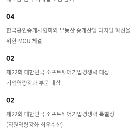
04
한국공인중개사협회와 부동산 중개산업 디지털 혁신을
위한 MOU 체결
02
제22회 대한민국 소프트웨어기업경쟁력 대상
기업역량강화 부문 대상
02
제22회 대한민국 소프트웨어기업경쟁력 특별상
(직원역량강화 최우수상)