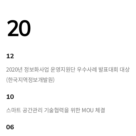
20
12
2020년 정보화사업 운영지원단 우수사례 발표대회 대상
(한국지역정보개발원)
10
스마트 공간관리 기술협력을 위한 MOU 체결
06