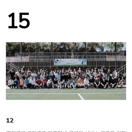
15
12