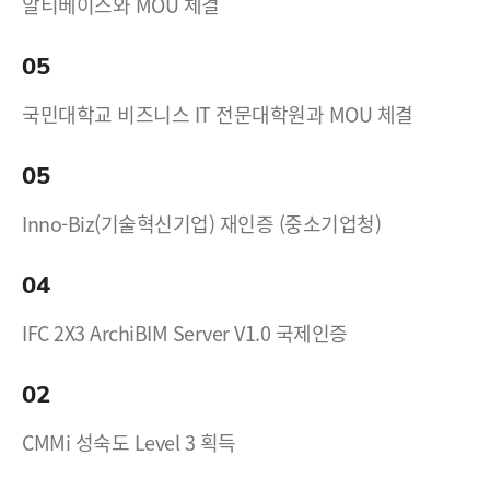
알티베이스와 MOU 체결
05
국민대학교 비즈니스 IT 전문대학원과 MOU 체결
05
Inno-Biz(기술혁신기업) 재인증 (중소기업청)
04
IFC 2X3 ArchiBIM Server V1.0 국제인증
02
CMMi 성숙도 Level 3 획득