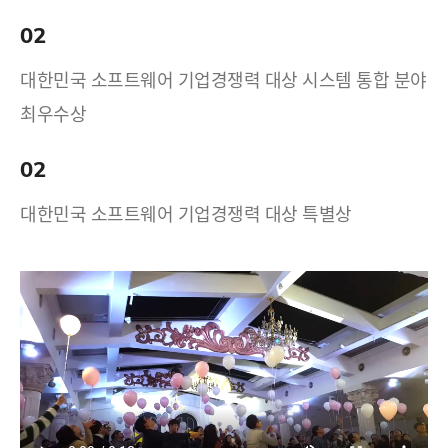
02
대한민국 소프트웨어 기업경쟁력 대상 시스템 통합 분야
최우수상
02
대한민국 소프트웨어 기업경쟁력 대상 특별상
17