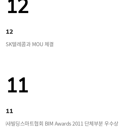
12
12
SK텔레콤과 MOU 체결
11
11
㈔빌딩스마트협회 BIM Awards 2011 단체부분 우수상