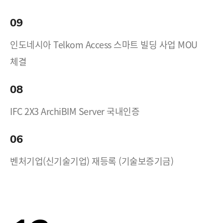
09
인도네시아 Telkom Access 스마트 빌딩 사업 MOU
체결
08
IFC 2X3 ArchiBIM Server 국내인증
06
벤처기업(신기술기업) 재등록 (기술보증기금)