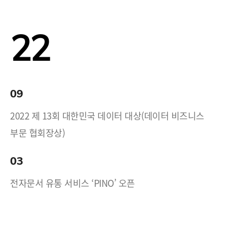
22
09
2022 제 13회 대한민국 데이터 대상(데이터 비즈니스
부문 협회장상)
03
전자문서 유통 서비스 ‘PINO’ 오픈