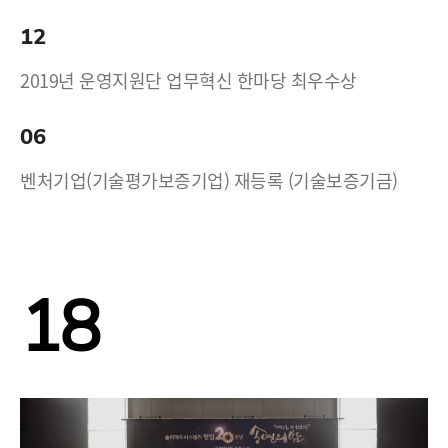
12
2019년 운영지원단 업무혁신 한마당 최우수상
06
벤처기업(기술평가보증기업) 재등록 (기술보증기금)
18