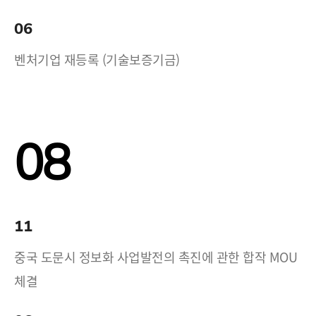
06
벤처기업 재등록 (기술보증기금)
08
11
중국 도문시 정보화 사업발전의 촉진에 관한 합작 MOU
체결