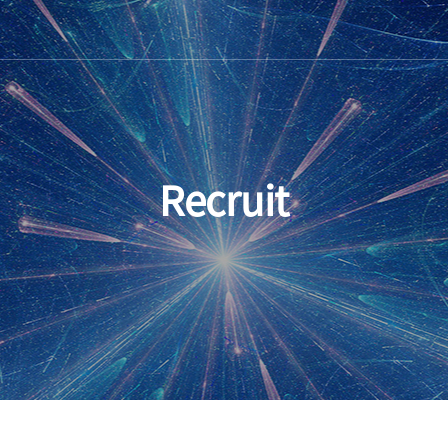
Recruit