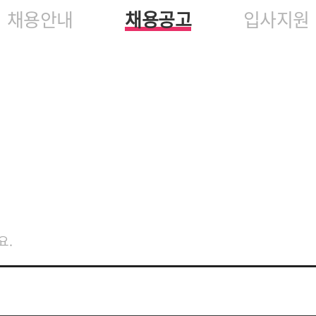
채용안내
채용공고
입사지원