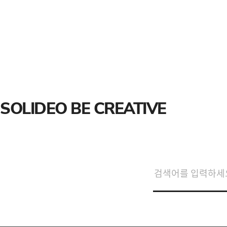
SOLIDEO BE CREATIVE