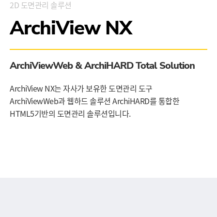
2D 도면관리 솔루션
ArchiView NX
ArchiViewWeb & ArchiHARD Total Solution
ArchiView NX는 자사가 보유한 도면관리 도구
ArchiViewWeb과 웹하드 솔루션 ArchiHARD를 통합한
HTML5기반의 도면관리 솔루션입니다.