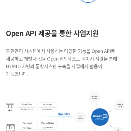
Open API 제공을 통한 사업지원
도면관리 시스템에서 사용하는 다양한 기능을 Open API로
제공하고 개발자 전용 Open API 테스트 페이지 지원을 통해
HTML5 기반의 통합시스템 구축을
사업에서 활용이
가능합니다.