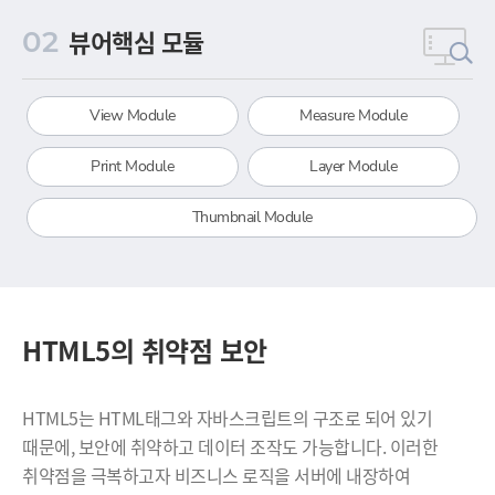
뷰어핵심 모듈
02
View Module
Measure Module
Print Module
Layer Module
Thumbnail Module
HTML5의 취약점 보안
HTML5는 HTML태그와 자바스크립트의 구조로 되어 있기
때문에, 보안에 취약하고 데이터 조작도 가능합니다.
이러한
취약점을 극복하고자 비즈니스 로직을 서버에 내장하여