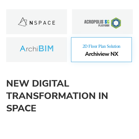
2D Floor Plan Solution
Archiview NX
NEW DIGITAL
TRANSFORMATION IN
SPACE