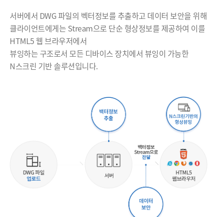
서버에서 DWG 파일의 벡터정보를 추출하고 데이터 보안을 위해
클라이언트에게는 Stream으로 단순 형상정보를 제공하여 이를
HTML5 웹 브라우저에서
뷰잉하는 구조로서 모든 디바이스 장치에서 뷰잉이 가능한
N스크린 기반 솔루션입니다.