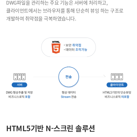
DWG파일을 관리하는 주요 기능은 서버에 처리하고,
클라이언트에서는 브라우저를 통해 단순히
뷰잉 하는 구조로
개발하여 취약점을 극복하였습니다.
HTML5기반 N-스크린 솔루션