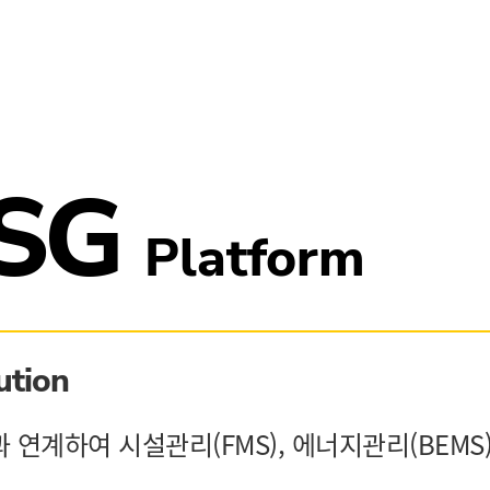
 SG
Platform
ution
(IoT)과 연계하여 시설관리(FMS), 에너지관리(B