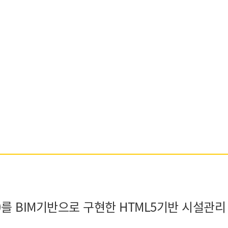
EMS)를 BIM기반으로 구현한 HTML5기반 시설관리