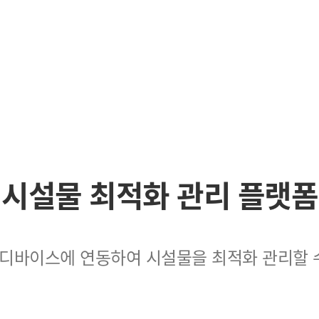
시설물 최적화 관리 플랫폼
각종 디바이스에 연동하여 시설물을 최적화 관리할