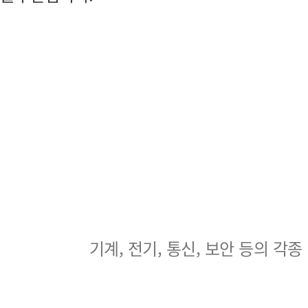
기계, 전기, 통신, 보안 등의 