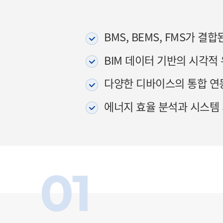
BMS, BEMS, FMS가 
BIM 데이터 기반의 시각적
다양한 디바이스의 통합 연
에너지 효율 분석과 시스템 
01