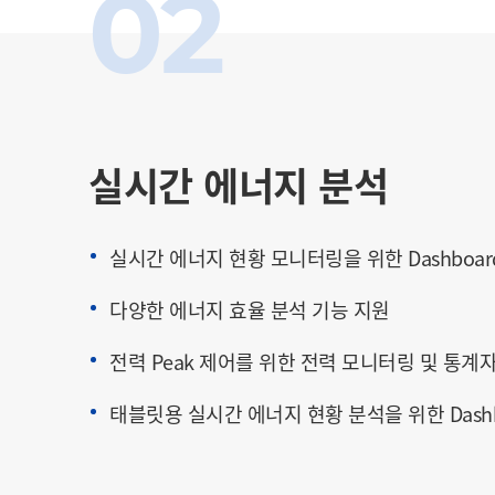
02
실시간 에너지 분석
실시간 에너지 현황 모니터링을 위한 Dashboar
다양한 에너지 효율 분석 기능 지원
전력 Peak 제어를 위한 전력 모니터링 및 통계
태블릿용 실시간 에너지 현황 분석을 위한 Dashb