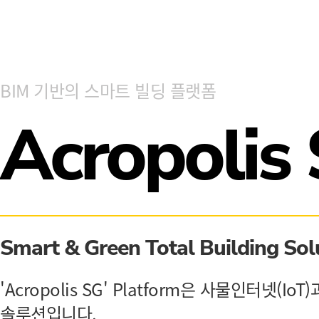
BIM 기반의 스마트 빌딩 플랫폼
Acropolis
Smart & Green Total Building Sol
'Acropolis SG' Platform은 사물인터넷
솔루션입니다.