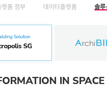
플랫폼 정부
데이터플랫폼
솔루
ilding Solution
ropolis SG
FORMATION IN SPACE