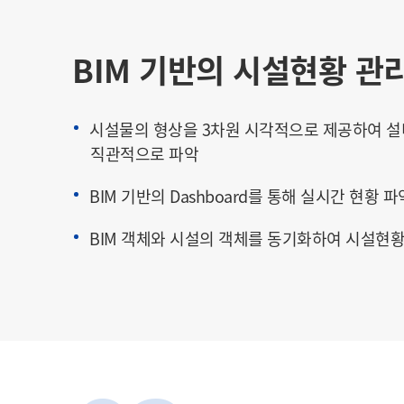
BIM 기반의 시설현황 관
시설물의 형상을 3차원 시각적으로 제공하여 설
직관적으로 파악
BIM 기반의 Dashboard를 통해 실시간 현황 파
BIM 객체와 시설의 객체를 동기화하여 시설현황