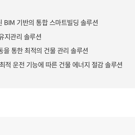
결합된 BIM 기반의 통합 스마트빌딩 솔루션
 유지관리 솔루션
동을 통한 최적의 건물 관리 솔루션
최적 운전 기능에 따른 건물 에너지 절감 솔루션