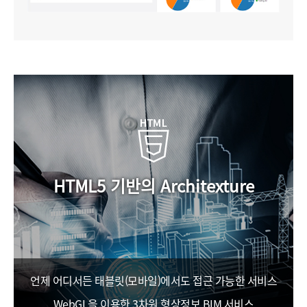
HTML5 기반의 Architexture
언제 어디서든 태블릿(모바일)에서도 접근 가능한 서비스
WebGL을 이용한 3차원 형상정보 BIM 서비스