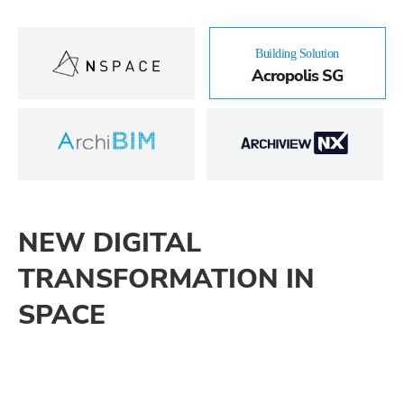
Building Solution
Acropolis SG
NEW DIGITAL
TRANSFORMATION IN
SPACE