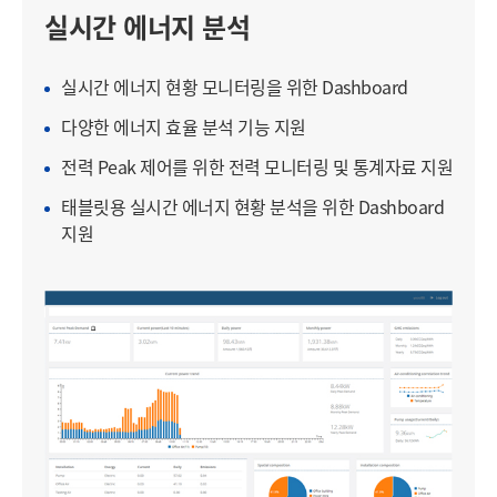
실시간 에너지 분석
실시간 에너지 현황 모니터링을 위한 Dashboard
다양한 에너지 효율 분석 기능 지원
전력 Peak 제어를 위한 전력 모니터링 및 통계자료 지원
태블릿용 실시간 에너지 현황 분석을 위한 Dashboard
지원