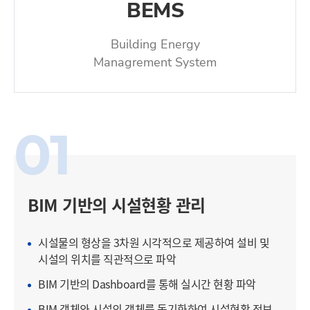
BEMS
Building Energy
Managrement System
01
BIM 기반의 시설현황 관리
시설물의 형상을 3차원 시각적으로 제공하여 설비 및
시설의 위치를 직관적으로 파악
BIM 기반의 Dashboard를 통해 실시간 현황 파악
BIM 객체와 시설의 객체를 동기화하여 시설현황 정보