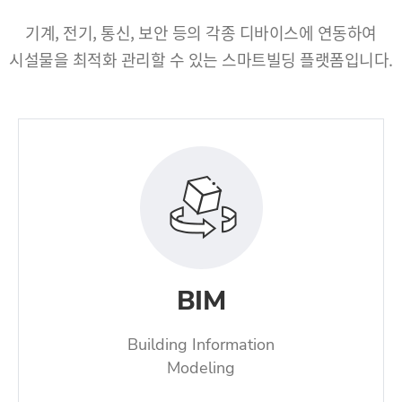
기계, 전기, 통신, 보안 등의 각종 디바이스에 연동하여
시설물을 최적화 관리할 수 있는 스마트빌딩 플랫폼입니다.
BIM
Building Information
Modeling