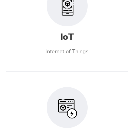
IoT
Internet of Things