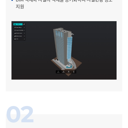
지원
02