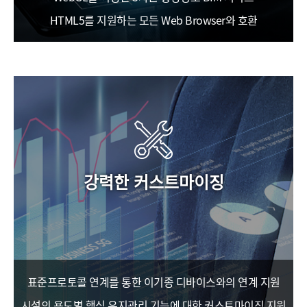
HTML5를 지원하는 모든 Web Browser와 호환
강력한 커스트마이징
표준프로토콜 연계를 통한 이기종 디바이스와의 연계 지원
시설의 용도별 핵심 유지관리 기능에 대한 커스트마이징 지원