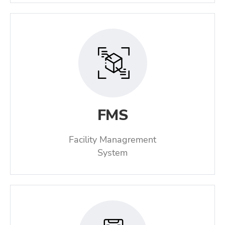
FMS
Facility Managrement
System