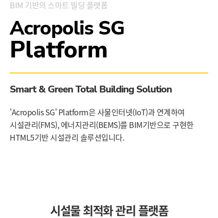
BIM 기반의 스마트 빌딩 플랫폼
Acropolis SG
Platform
Smart & Green Total Building Solution
'Acropolis SG' Platform은 사물인터넷(IoT)과 연계하여
시설관리(FMS), 에너지관리(BEMS)를 BIM기반으로 구현한
HTML5기반 시설관리 솔루션입니다.
시설물 최적화 관리 플랫폼